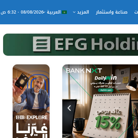
ت
صناعة واستثمار
المزيد
العربية
08/08/2026 - 6:32 ص