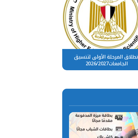
نطلاق المرحلة الأولى لتنسيق
الجامعات2026/2027