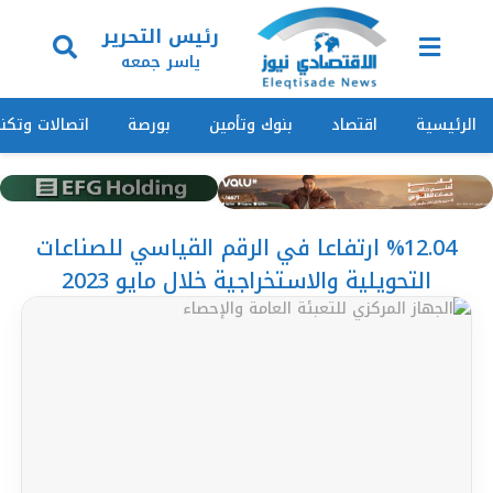
رئيس التحرير
ياسر جمعه
الرئيسية
اقتصاد
بنوك وتأمين
بورصة
اتصالات وتكنو
%12.04 ارتفاعا في الرقم القياسي للصناعات
التحويلية والاستخراجية خلال مايو 2023