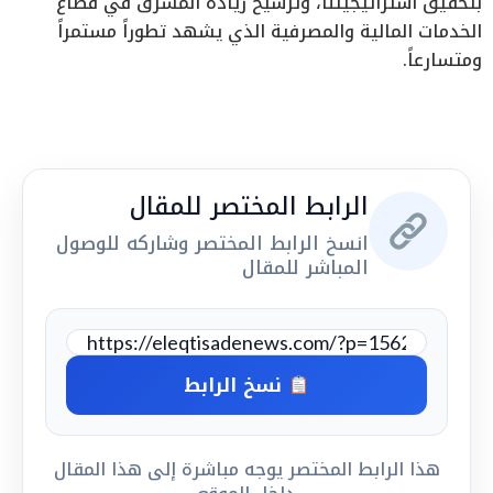
بتحقيق استراتيجيتنا، وترسيخ ريادة المشرق في قطاع
الخدمات المالية والمصرفية الذي يشهد تطوراً مستمراً
ومتسارعاً.
الرابط المختصر للمقال
انسخ الرابط المختصر وشاركه للوصول
المباشر للمقال
نسخ الرابط
هذا الرابط المختصر يوجه مباشرة إلى هذا المقال