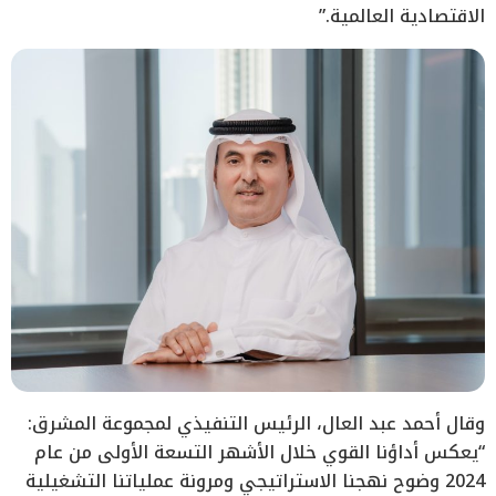
الاقتصادية العالمية.”
وقال أحمد عبد العال، الرئيس التنفيذي لمجموعة المشرق:
“يعكس أداؤنا القوي خلال الأشهر التسعة الأولى من عام
2024 وضوح نهجنا الاستراتيجي ومرونة عملياتنا التشغيلية