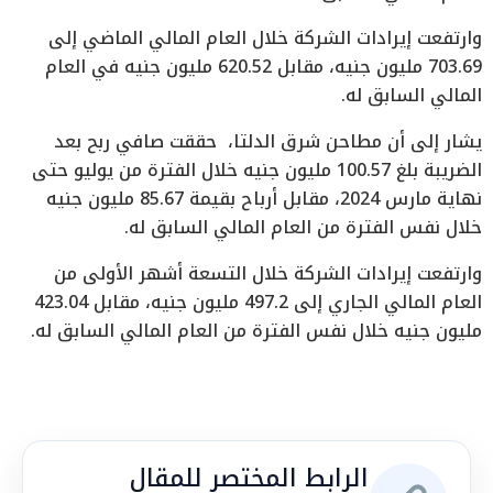
وارتفعت إيرادات الشركة خلال العام المالي الماضي إلى
703.69 مليون جنيه، مقابل 620.52 مليون جنيه في العام
المالي السابق له.
يشار إلى أن مطاحن شرق الدلتا، حققت صافي ربح بعد
الضريبة بلغ 100.57 مليون جنيه خلال الفترة من يوليو حتى
نهاية مارس 2024، مقابل أرباح بقيمة 85.67 مليون جنيه
خلال نفس الفترة من العام المالي السابق له.
وارتفعت إيرادات الشركة خلال التسعة أشهر الأولى من
العام المالي الجاري إلى 497.2 مليون جنيه، مقابل 423.04
مليون جنيه خلال نفس الفترة من العام المالي السابق له.
الرابط المختصر للمقال