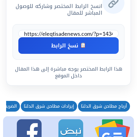
انسخ الرابط المختصر وشاركه للوصول
المباشر للمقال
نسخ الرابط
هذا الرابط المختصر يوجه مباشرة إلى هذا المقال
داخل الموقع
أرباح مطاحن شرق الدلتا
إيرادات مطاحن شرق الدلتا
الضريبة