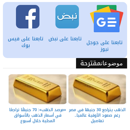
تابعنا على نبض
تابعنا على فيس
تابعنا على جوجل
بوك
نيوز
مقترحة
موضوعات
الذهب يتراجع 30 جنيها في مصر
«مرصد الذهب»: 70 جنيهًا تراجعًا
رغم صعود الأوقية عالميا..
في أسعار الذهب بالأسواق
تفاصيل
المحلية خلال أسبوع