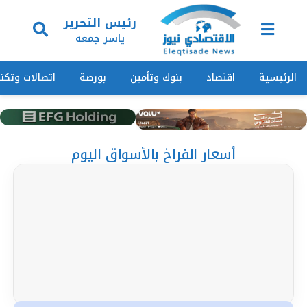
رئيس التحرير
ياسر جمعه
الرئيسية
اقتصاد
بنوك وتأمين
بورصة
اتصالات وتكنو
أسعار الفراخ بالأسواق اليوم