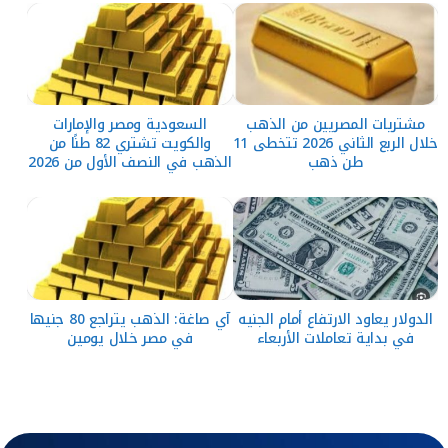
مشتريات المصريين من الذهب
السعودية ومصر والإمارات
خلال الربع الثاني 2026 تتخطى 11
والكويت تشتري 82 طنًا من
طن ذهب
الذهب في النصف الأول من 2026
الدولار يعاود الارتفاع أمام الجنيه
آي صاغة: الذهب يتراجع 80 جنيها
في بداية تعاملات الأربعاء
في مصر خلال يومين