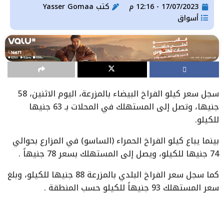
17/07/2023 - 12:16 م
كتب
Yasser Gomaa
أسواق
سجل سعر كيلو الفراخ البيضاء بالمزرعة، اليوم الاثنين، 58
جنيها، وتصل إلى المستهلك في المحلات بـ 63 جنيها
للكيلو.
بينما يباع كيلو الفراخ الحمراء (الساسو) في المزارع بحوالي
74 جنيها للكيلو، ويصل إلى المستهلك بسعر 78 جنيهاً .
كما سجل سعر الفراخ البلدي بالمزرعة 88 جنيها للكيلو، وبلغ
سعر المستهلك 93 جنيهاً للكيلو حسب المنطقة .