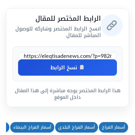
الرابط المختصر للمقال
انسخ الرابط المختصر وشاركه للوصول
المباشر للمقال
نسخ الرابط
هذا الرابط المختصر يوجه مباشرة إلى هذا المقال
داخل الموقع
أسعار الفراخ
أسعار الفراخ البلدي
أسعار الفراخ البيضاء
أسعا