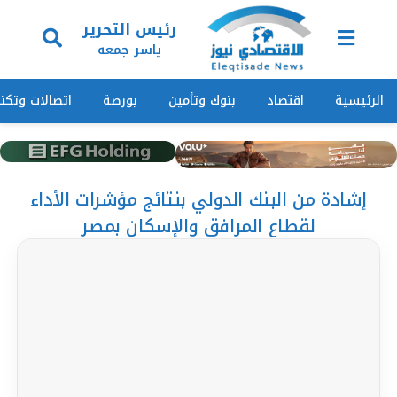
رئيس التحرير
ياسر جمعه
الرئيسية
اقتصاد
بنوك وتأمين
بورصة
اتصالات وتكنو
إشادة من البنك الدولي بنتائج مؤشرات الأداء
لقطاع المرافق والإسكان بمصر