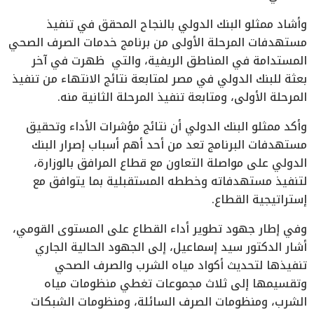
وأشاد ممثلو البنك الدولي بالنجاح المحقق في تنفيذ
مستهدفات المرحلة الأولى من برنامج خدمات الصرف الصحي
المستدامة في المناطق الريفية، والتي ظهرت في آخر
بعثة للبنك الدولي في مصر لمتابعة نتائج الانتهاء من تنفيذ
المرحلة الأولى، ومتابعة تنفيذ المرحلة الثانية منه.
وأكد ممثلو البنك الدولي أن نتائج مؤشرات الأداء وتحقيق
مستهدفات البرنامج تعد من أحد أهم أسباب إصرار البنك
الدولي على مواصلة التعاون مع قطاع المرافق بالوزارة،
لتنفيذ مستهدفاته وخططه المستقبلية بما يتوافق مع
إستراتيجية القطاع.
وفي إطار جهود تطوير أداء القطاع على المستوى القومي،
أشار الدكتور سيد إسماعيل، إلى الجهود الحالية الجاري
تنفيذها لتحديث أكواد مياه الشرب والصرف الصحي
وتقسيمها إلى ثلاث مجموعات تغطي منظومات مياه
الشرب، ومنظومات الصرف السائلة، ومنظومات الشبكات