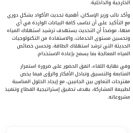
الخارجية والداخلية.
وأكد نائب وزير الإسكان، أهمية تحديث الأكواد بشكل دوري
مع التأكيد على أن تناسب كافة البيانات الواردة في أي
منها، موضحاً أن التحديث يستهدف ترشيد استهلاك المياه
وتحسين مستوى الخدمات، والاستفادة من التكنولوجيات
الحديثة التي ترشد استهلاك الطاقة، وتحسن خصائص
المياه المعالجة بما يسمح بإعادة الاستخدام.
وفي نهاية اللقاء، اتفق الحضور على ضرورة استمرار
المتابعة والتنسيق وتبادل الأفكار والرؤى فيما يخص
مقترحات التعاون بين الجانبين، مع إيجاد الحلول المناسبة
لطبيعة المشاركة، بهدف تحقيق إستراتيجية القطاع وتنفيذ
مشروعاته.