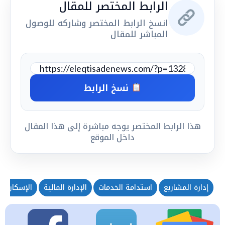
الرابط المختصر للمقال
انسخ الرابط المختصر وشاركه للوصول
المباشر للمقال
نسخ الرابط
هذا الرابط المختصر يوجه مباشرة إلى هذا المقال
داخل الموقع
إدارة المشاريع
استدامة الخدمات
الإدارة المالية
الإسكان