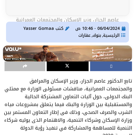
عاصم الجزار، وزير الإسكان والمجتمعات العمرانية
06/04/2024 - 10:46 ص
كتب
Yasser Gomaa
الرئيسية
بنوك
عقارات
,
,
تابع الدكتور عاصم الجزار، وزير الإسكان والمرافق
والمجتمعات العمرانية، مناقشات مسئولي الوزارة مع ممثلي
البنك الدولي، حول آليات التعاون المشتركة الحالية
والمستقبلية بين الوزارة والبنك فيما يتعلق بمشروعات مياه
الشرب والصرف الصحي، وذلك في إطار التعاون المستمر بين
وزارة الإسكان وشركاء التنمية، والاهتمام الذي يوليه شركاء
التنمية للمساهمة والمشاركة في تنفيذ رؤية الدولة