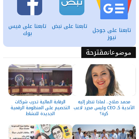
تابعنا على نبض
تابعنا على فيس
تابعنا على جوجل
بوك
نيوز
مقترحة
موضوعات
محمد صلاح.. لماذا تنظر إليه
الرقابة المالية تدرب شركات
الأندية كـ CEO وليس مجرد لاعب
التخصيم على المنظومة الرقمية
كرة؟
الجديدة للنشاط