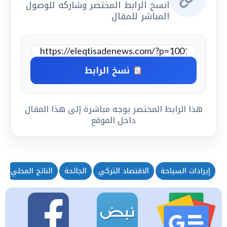
انسخ الرابط المختصر وشاركه للوصول
المباشر للمقال
نسخ الرابط
هذا الرابط المختصر يوجه مباشرة إلى هذا المقال
داخل الموقع
إيرادات السياحة
الاقتصاد التركي
الجائحة
الناتج المحلي