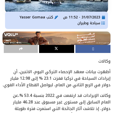
31/07/2023 - 11:52 ص
كتب
Yasser Gomaa
سياحة وطيران
وكالات
أظهرت بيانات معهد الإحصاء التركي اليوم، الاثنين، أن
إيرادات السياحة في تركيا قفزت 23.1 % إلى 12.98 مليار
دولار في الربع الثاني من العام، ليواصل القطاع الأداء القوي.
وكانت الإيرادات قد ارتفعت في 2022 بنسبة 53.4 %،عن
العام السابق إلى مستوى غير مسبوق عند 46.28 مليار
دولار، إذ تلاشت آثار الجائحة التي استمرت فترة طويلة