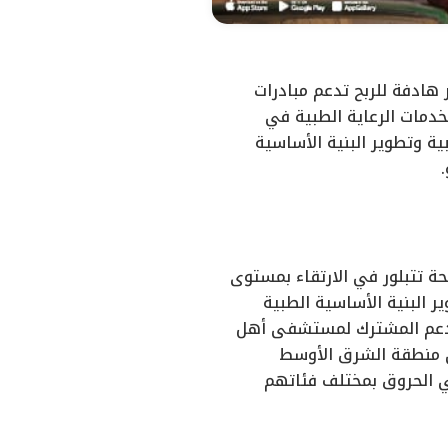
ادفة للربح تدعم مبادرات
دمات الرعاية الطبية في
ة وتطوير البنية الأساسية
 تتبلور في الارتقاء بمستوى
 البنية الأساسية الطبية
لدعم المشترك لمستشفى أهل
 منطقة الشرق الأوسط
ي الحروق بمختلف فئاتهم