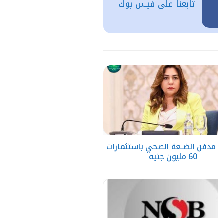
تابعنا على فيس بوك
مدفن الضبعة الصحي باستثمارات
60 مليون جنيه