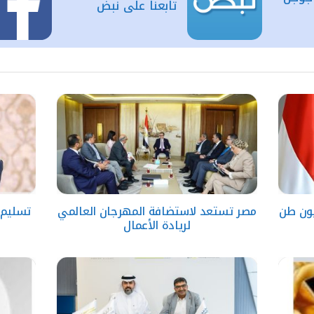
تابعنا على نبض
مصر تستعد لاستضافة المهرجان العالمي
تسليم 
لريادة الأعمال