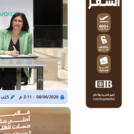
08/06/2026 - 3:11 م
كتب
ser Gomaa