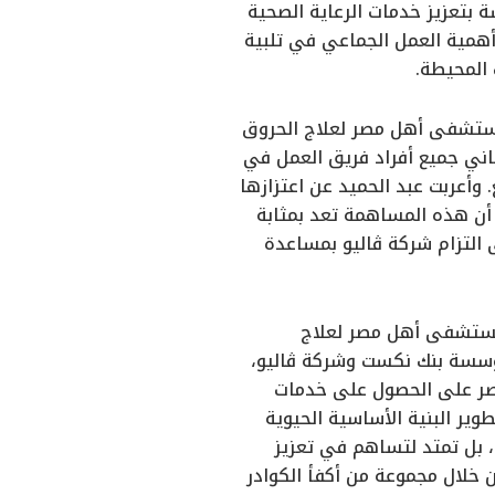
بتعزيز خدمات الرعاية الصحية
أهمية العمل الجماعي في تلبية
 المحيطة.
مستشفى أهل مصر لعلاج الحروق
ني جميع أفراد فريق العمل في
وأعربت عبد الحميد عن اعتزازها
ن هذه المساهمة تعد بمثابة
 التزام شركة ڤاليو بمساعدة
مستشفى أهل مصر لعلاج
مؤسسة بنك نكست وشركة ڤاليو،
مصر على الحصول على خدمات
وير البنية الأساسية الحيوية
 بل تمتد لتساهم في تعزيز
خلال مجموعة من أكفأ الكوادر