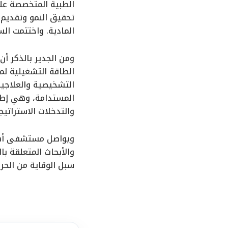
الطبية المتخصصة عل
تحقيق النمو وتقديم 
المادية. واختتمت ال
ومن الجدير بالذكر أ
الطاقة التشغيلية ل
التشخيصية والعلاجية
المستدامة، وهي إطار
والتدخلات الاستراتيج
ويواصل مستشفى أهل 
والأبحاث المتعلقة 
سبل الوقاية من الحر