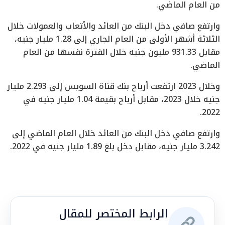
من العام الماضي.
وارتفع صافي دخل البنك من العائد والأتعاب والعمولات خلال
الثلاثة أشهر الأولى من العام الجاري إلى 1.28 مليار جنيه،
مقابل 931.33 مليون جنيه خلال الفترة نفسها من العام
الماضي.
وخلال 2023 ارتفعت أرباح بنك قناة السويس إلى 2.293 مليار
جنيه خلال 2023، مقابل أرباح بقيمة 1.04 مليار جنيه في
2022.
وارتفع صافي دخل البنك من العائد خلال العام الماضي إلى
3.242 مليار جنيه، مقابل دخل بلغ 1.89 مليار جنيه في 2022.
الرابط المختصر للمقال