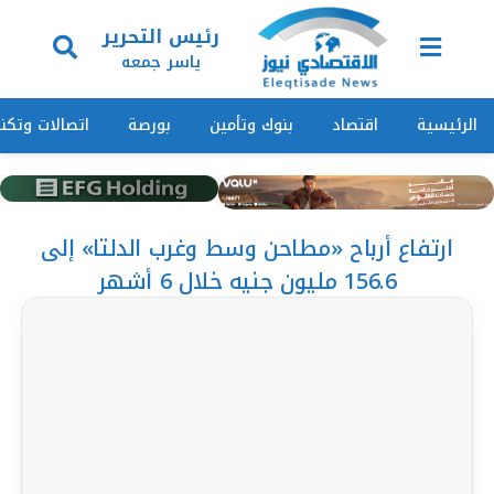
رئيس التحرير
ياسر جمعه
الرئيسية
اقتصاد
بنوك وتأمين
بورصة
اتصالات وتكنو
ارتفاع أرباح «مطاحن وسط وغرب الدلتا» إلى
156.6 مليون جنيه خلال 6 أشهر