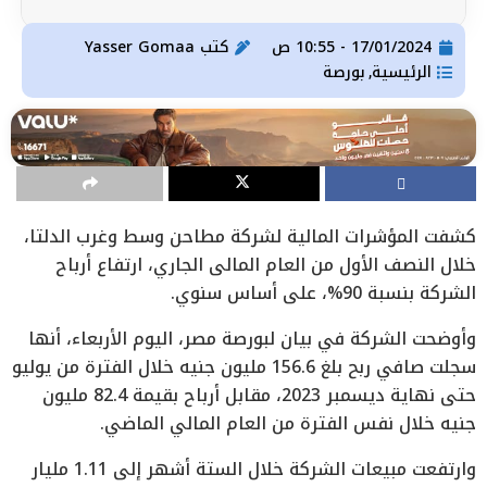
17/01/2024 - 10:55 ص
كتب
Yasser Gomaa
الرئيسية
بورصة
,
كشفت المؤشرات المالية لشركة مطاحن وسط وغرب الدلتا،
خلال النصف الأول من العام المالي الجاري، ارتفاع أرباح
الشركة بنسبة 90%، على أساس سنوي.
وأوضحت الشركة في بيان لبورصة مصر، اليوم الأربعاء، أنها
سجلت صافي ربح بلغ 156.6 مليون جنيه خلال الفترة من يوليو
حتى نهاية ديسمبر 2023، مقابل أرباح بقيمة 82.4 مليون
جنيه خلال نفس الفترة من العام المالي الماضي.
وارتفعت مبيعات الشركة خلال الستة أشهر إلى 1.11 مليار