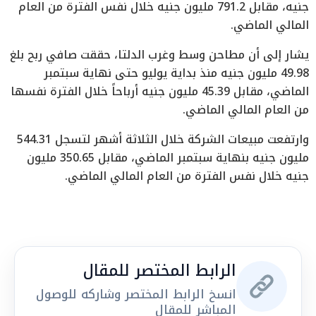
جنيه، مقابل 791.2 مليون جنيه خلال نفس الفترة من العام
المالي الماضي.
يشار إلى أن مطاحن وسط وغرب الدلتا، حققت صافي ربح بلغ
49.98 مليون جنيه منذ بداية يوليو حتى نهاية سبتمبر
الماضي، مقابل 45.39 مليون جنيه أرباحاً خلال الفترة نفسها
من العام المالي الماضي.
وارتفعت مبيعات الشركة خلال الثلاثة أشهر لتسجل 544.31
مليون جنيه بنهاية سبتمبر الماضي، مقابل 350.65 مليون
جنيه خلال نفس الفترة من العام المالي الماضي.
الرابط المختصر للمقال
انسخ الرابط المختصر وشاركه للوصول
المباشر للمقال