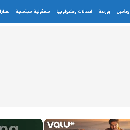
وتأمين
بورصة
اتصالات وتكنولوجيا
مسئولية مجتمعية
عقارا