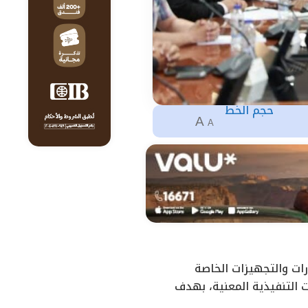
حجم الخط
A
A
ورات والتجهيزات الخاصة
 التنفيذية المعنية، بهدف