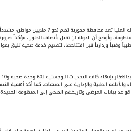
وأكد الوزير أن محافظة المنيا تعد محافظة محور
ظومة، وأوضح أن الدولة لن تقبل بأنصاف الحلول، مؤكداً ضرور
اء والأطقم الطبية والإدارية على المنشآت، كما أكد أهمية التن
قواعد بيانات المرضى وتاريخهم الصحي إلى المنظومة الجديدة، 