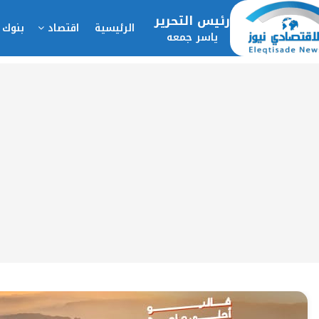
رئيس التحرير
الرئيسية
اقتصاد
بنوك 
ياسر جمعه