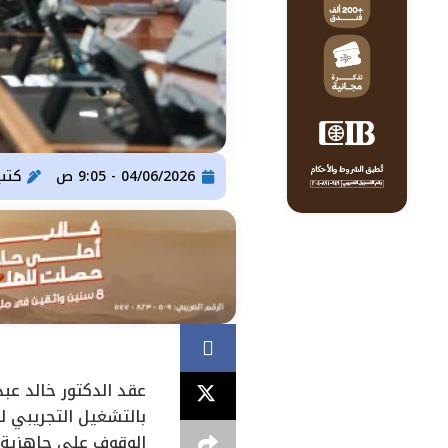
04/06/2026 - 9:05 ص
كتب
عقد الدكتور خالد عبد
بالتشغيل التجريبي ل
الوقوف على جاهزية ا