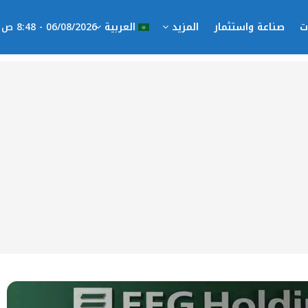
ت
صناعة واستثمار
المزيد
العربية
06/08/2026 - 8:48 ص