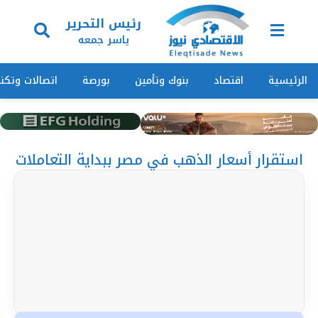
رئيس التحرير
ياسر جمعه
الرئيسية
اقتصاد
بنوك وتأمين
بورصة
اتصالات وتكنو
استقرار أسعار الذهب في مصر ببداية التعاملات