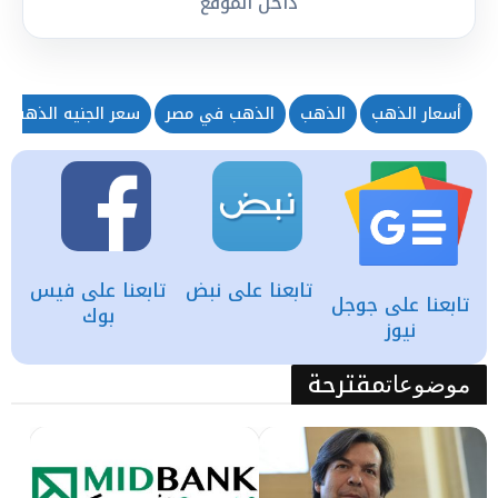
داخل الموقع
أسعار الذهب
الذهب
الذهب في مصر
سعر الجنيه الذهب
تابعنا على نبض
تابعنا على فيس
تابعنا على جوجل
بوك
نيوز
مقترحة
موضوعات