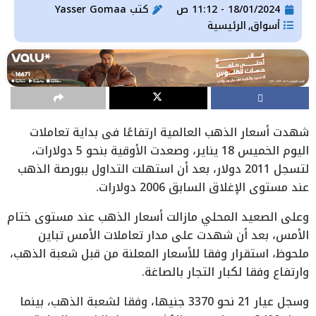
18/01/2024 - 11:12 ص
كتب
Yasser Gomaa
أسواق
الرئيسية
,
شهدت أسعار الذهب العالمية ارتفاعًا في بداية تعاملات
اليوم الخميس 18 يناير، وصعدت الأوقية بنحو 5 دولارات،
لتسجل 2011 دولار، بعد أن استهلت التداول ببورصة الذهب
عند مستوى الإغلاق السابق 2006 دولارات.
وعلى الصعيد المحلي مازالت أسعار الذهب عند مستوى ختام
الأمس، بعد أن شهدت على مدار تعاملات الأمس تباين
ملحوظ، استقرار وفقا للأسعار المعلنة من قبل شعبة الذهب،
وارتفاع وفقا لكبار التجار بالصاغة.
وسجل عيار 21 نحو 3370 جنيها، وفقا لشعبة الذهب، بينما