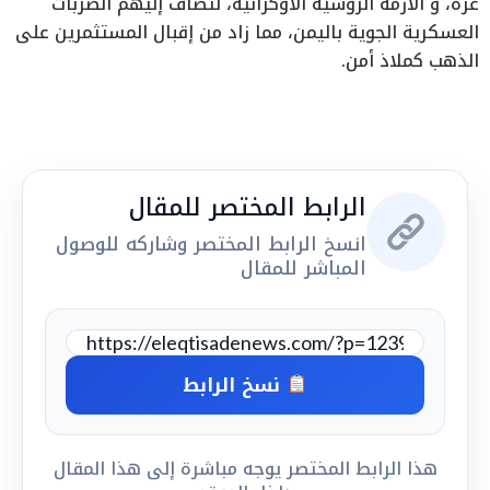
غزة، و الأزمة الروسية الأوكرانية، لتضاف إليهم الضربات
العسكرية الجوية باليمن، مما زاد من إقبال المستثمرين على
الذهب كملاذ أمن.
الرابط المختصر للمقال
انسخ الرابط المختصر وشاركه للوصول
المباشر للمقال
نسخ الرابط
هذا الرابط المختصر يوجه مباشرة إلى هذا المقال