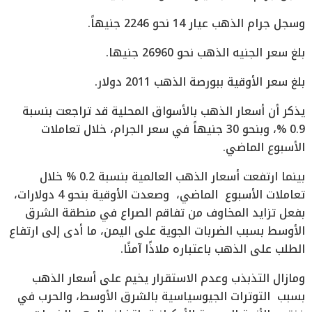
وسجل جرام الذهب عيار 14 نحو 2246 جنيهاً.
بلغ سعر الجنيه الذهب نحو 26960 جنيها.
بلغ سعر الأوقية ببورصة الذهب 2011 دولار.
يذكر أن أسعار الذهب بالأسواق المحلية قد تراجعت بنسبة
0.9 %، وبنحو 30 جنيهاً في سعر الجرام، خلال تعاملات
الأسبوع الماضي.
بينما ارتفعت أسعار الذهب العالمية بنسبة 0.2 % خلال
تعاملات الأسبوع الماضي، وصعدت الأوقية بنحو 4 دولارات،
بفعل تزايد المخاوف من تفاقم الصراع في منطقة الشرق
الأوسط بسبب الضربات الجوية على اليمن، ما أدى إلى ارتفاع
الطلب على الذهب باعتباره ملاذًا آمنًا.
ومازال التذبذب وعدم الاستقرار يخيم على أسعار الذهب
بسبب التوترات الجيوسياسية بالشرق الأوسط، والحرب في