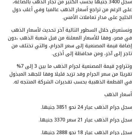
سجل 3400 جنيها بحسب الكثير من تجار الذهب بالصاغة،
على الرغم من تراجع أسعار الذهب عالميا وفي أغلب دول
الخليج على مدار تعاملات الأمس.
ونستعرض خلال السطور التالية آخر تحديث لأسعار الذهب
في مصر، وفقا للأسعار المعلنة من قبل شعبة الذهب ،دون
إضافة قيمة المصنعية إلى سعر الجرام، والتي تختلف من
تاجر إلى آخر، ومن محافظة إلى أخرى.
وتتراوح قيمة المصنعية لجرام الذهب ما بين 3 إلى 7%
تقريبًا من سعر الجرام وقد تزيد قليلا وفقا للجهد المبذول
في القطعة الذهبية بحسب تقديرات الشركة المنتجه له.
أسعار الذهب
سجل جرام الذهب عيار 24 نحو 3851 جنيها.
سجل جرام الذهب عيار 21 سعر 3370 جنيها.
سجل جرام الذهب عيار 18 نحو 2888 جنيها.