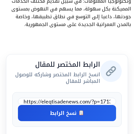
وتكنولوجيا المعلومات؛ في سبيل تقديم مختلف الخدمات
المميكنة بكل سهولة، مما يسهم في النهوض بمستوى
جودتها، داعيا إلى التوسع في نطاق تطبيقها، وخاصة
بالمدن العمرانية الجديدة على مستوى الجمهورية.
الرابط المختصر للمقال
انسخ الرابط المختصر وشاركه للوصول
المباشر للمقال
نسخ الرابط