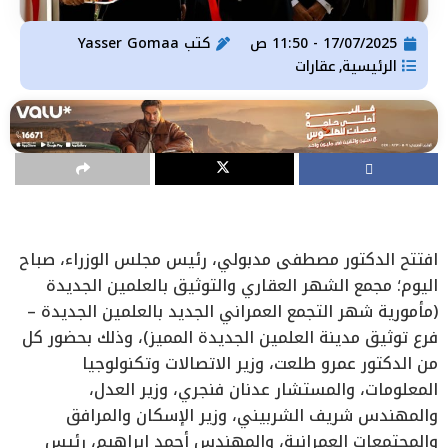
17/07/2025 - 11:50 ص
كتب
Yasser Gomaa
الرئيسية
عقارات
,
افتتح الدكتور مصطفى مدبولي، رئيس مجلس الوزراء، صباح
اليوم؛ مجمع الشهر العقاري والتوثيق بالعلمين الجديدة
(مأمورية شهر التجمع العمراني الجديد بالعلمين الجديدة –
فرع توثيق مدينة العلمين الجديدة المميز)، وذلك بحضور كل
من الدكتور عمرو طلعت، وزير الاتصالات وتكنولوجيا
المعلومات، والمستشار عدنان فنجري، وزير العدل،
والمهندس شريف الشربيني، وزير الإسكان والمرافق
والمجتمعات العمرانية، والمهندس أحمد إبراهيم، رئيس