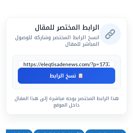
الرابط المختصر للمقال
انسخ الرابط المختصر وشاركه للوصول
المباشر للمقال
نسخ الرابط
هذا الرابط المختصر يوجه مباشرة إلى هذا المقال
داخل الموقع