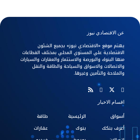
عن الاقتصادي نيوز
يهتم موقع «الاقتصادي نيوز» بجميع الشئون
الاقتصادية علي المستوي المحلي بمختلف القطاعات
منها البنوك والبورصة والاستثمار والعقارات والسيارات
والاتصالات والاسواق والسياحة والطاقة والنقل
والملاحة والتأمين وغيرها.
اقسام الاخبار
أسواق
الرئيسية
طاقة
أعرف بنكك
بنوك
عقارات