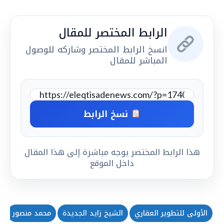
الرابط المختصر للمقال
انسخ الرابط المختصر وشاركه للوصول
المباشر للمقال
نسخ الرابط
هذا الرابط المختصر يوجه مباشرة إلى هذا المقال
داخل الموقع
الأولى للتطوير العقاري
الشيخ زايد الجديدة
محمد منصور
م