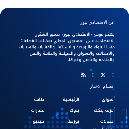
عن الاقتصادي نيوز
يهتم موقع «الاقتصادي نيوز» بجميع الشئون
الاقتصادية علي المستوي المحلي بمختلف القطاعات
منها البنوك والبورصة والاستثمار والعقارات والسيارات
والاتصالات والاسواق والسياحة والطاقة والنقل
والملاحة والتأمين وغيرها.
اقسام الاخبار
أسواق
الرئيسية
طاقة
أعرف بنكك
بنوك
عقارات
اتصالات
بورصة
فيديو