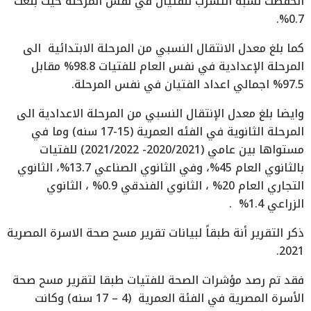
انخفضت نسبة التسرب للفتيان في نفس المرحلة حيث بلغت
0.7%.
كما بلغ معدل الانتقال النسبي من المرحلة الابتدائية الى
المرحلة الإعدادية في نفس العام للفتيات 98.8% مقابل
97.5% اجمالي اعداد الفتيان في نفس المرحلة.
وايضا بلغ معدل الإنتقال النسبي من المرحلة الاعدادية الى
المرحلة الثانوية في الفئه العمرية (15-17 سنه) وما في
مستواها بين عامي (2020/2021- 2021/2022) للفتيات
بالثانوي العام 45%، وفي الثانوي الصناعي 13.7%، الثانوي
التجاري العام 20% ، الثانوي الفندقي 0.9% ، الثانوي
الزراعي 1.4% .
ذكر التقرير أنة طبقاً لبيانات تقرير مسح صحة الاسرة المصرية
2021.
فقد تم رصد مؤشرات الصحة للفتيات طبقا لتقرير مسح صحة
الأسرة المصرية في الفئة العمرية (4 – 17 سنه) وكانت