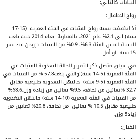
البيانات كالتالي:
زواج الاطفال:
أذ انخفضت نسبه زواج الفتيات في الفئة العمرية (15-17
سنه) الى 2.1% عام 2021، بالمقارنة بعام 2014 حيث بلغت
النسبة لنفس الفئة 6.3%. 0.9% من الفتيات تزوجن عند عمر
15 سنه او أقل.
في سياق متصل ذكر التقرير الحالة التغذوية للفتيات في
الفئة العمرية (5-14 سنه):والتي بلغت57.8 % من الفتيات في
الفئة العمرية (5-9 سنه) حالتهن التغذوية طبيعية مقابل
32.7 %تعانين من نحافة، 9.5% تعانين من زيادة وزن.68.6%
من الفتيات في الفئة العمرية (10-14 سنه) حالتهن التغذوية
طبيعية مقابل 10.5 % تعانين من نحافة، 20.8% تعانين من
زيادة وزن.
الختان: