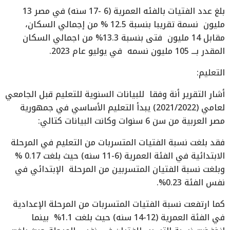
بلغ عدد الفتيات بالفئه العمرية (6 -17 سنه) في مصر 13
مليون نسمة تقريبا بنسبة 12.5 % من إجمالي السكان،
مقابل 14 مليون فتى بنسبة 13.3% من اجمالي السكان
المقدر بـــ 105 مليون نسمه في يوليو عام 2023.
التعليم:
أشار التقرير أنة وفقا للبيانات السنوية للتعليم قبل الجامعي
لعامي (2021/2022) يبدأ التعليم الأساسي في جمهورية
مصر العربية من سن 6 سنوات وكانت البيانات كتالي:
فقد بلغت نسبة الفتيات المتسربات من التعليم في المرحلة
الابتدائية في الفئة العمرية (6-11 سنه) حيث بلغت 0.17 %
وبلغت نسبة الفتيان المتسربين من المرحلة الإبتدائي في
نفس الفئة 0.23%.
كما ارتفعت نسبة الفتيات المتسربات من المرحلة الإعدادية
في الفئة العمرية (12-14 سنه) حيث بلغت 1.1% بينما