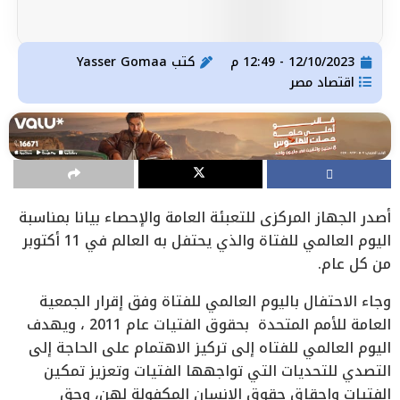
12/10/2023 - 12:49 م
كتب
Yasser Gomaa
اقتصاد مصر
أصدر الجهاز المركزي للتعبئة العامة والإحصاء بيانا بمناسبة
اليوم العالمي للفتاة والذي يحتفل به العالم في 11 أكتوبر
من كل عام.
وجاء الاحتفال باليوم العالمي للفتاة وفق إقرار الجمعية
العامة للأمم المتحدة بحقوق الفتيات عام 2011 ، ويهدف
اليوم العالمي للفتاه إلى تركيز الاهتمام على الحاجة إلى
التصدي للتحديات التي تواجهها الفتيات وتعزيز تمكين
الفتيات وإحقاق حقوق الإنسان المكفولة لهن، وحق