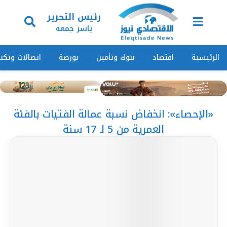
رئيس التحرير
ياسر جمعه
الرئيسية
اقتصاد
بنوك وتأمين
بورصة
اتصالات وتكنو
«الإحصاء»: انخفاض نسبة عمالة الفتيات بالفئة
العمرية من 5 لـ 17 سنة