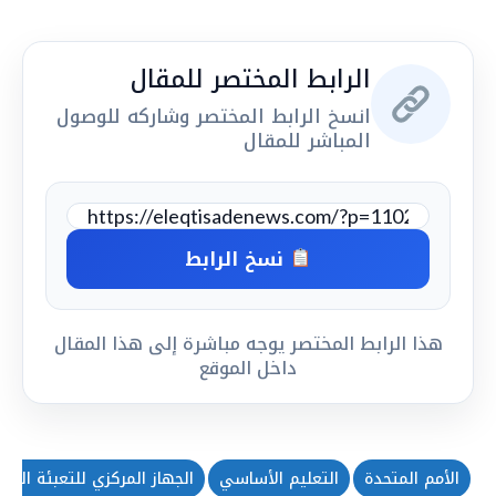
الرابط المختصر للمقال
انسخ الرابط المختصر وشاركه للوصول
المباشر للمقال
نسخ الرابط
هذا الرابط المختصر يوجه مباشرة إلى هذا المقال
داخل الموقع
الأمم المتحدة
التعليم الأساسي
الجهاز المركزي للتعبئة العام