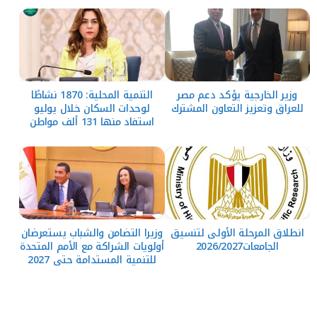
وزير الخارجية يؤكد دعم مصر
التنمية المحلية: 1870 نشاطًا
للعراق وتعزيز التعاون المشترك
لوحدات السكان خلال يوليو
استفاد منها 131 ألف مواطن
انطلاق المرحلة الأولى لتنسيق
وزيرا التضامن والشباب يستعرضان
الجامعات2026/2027
أولويات الشراكة مع الأمم المتحدة
للتنمية المستدامة حتى 2027