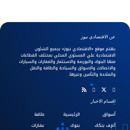
عن الاقتصادي نيوز
يهتم موقع «الاقتصادي نيوز» بجميع الشئون
الاقتصادية علي المستوي المحلي بمختلف القطاعات
منها البنوك والبورصة والاستثمار والعقارات والسيارات
والاتصالات والاسواق والسياحة والطاقة والنقل
والملاحة والتأمين وغيرها.
اقسام الاخبار
أسواق
الرئيسية
طاقة
أعرف بنكك
بنوك
عقارات