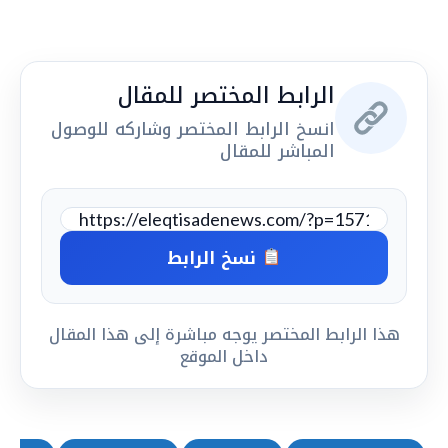
الرابط المختصر للمقال
انسخ الرابط المختصر وشاركه للوصول
المباشر للمقال
نسخ الرابط
هذا الرابط المختصر يوجه مباشرة إلى هذا المقال
داخل الموقع