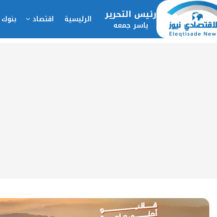
رئيس التحرير
الرئيسية
اقتصاد
بنوك 
ياسر جمعه