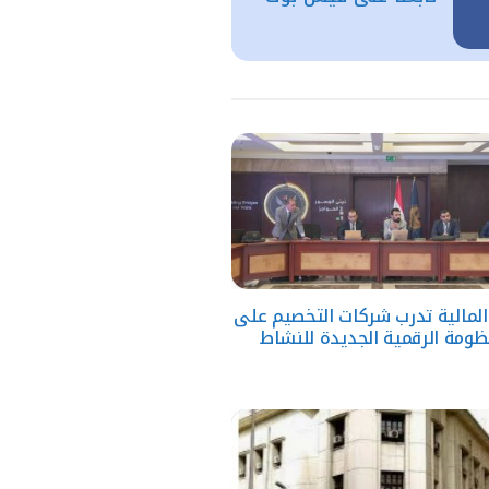
 المالية تدرب شركات التخصيم على
ظومة الرقمية الجديدة للنشاط