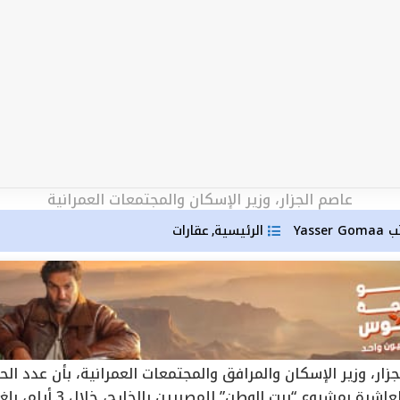
عاصم الجزار، وزير الإسكان والمجتمعات العمرانية
ب
Yasser Gomaa
الرئيسية
عقارات
,
زار، وزير الإسكان والمرافق والمجتمعات العمرانية، بأن عدد ال