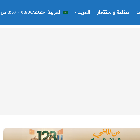
ت
صناعة واستثمار
المزيد
العربية
08/08/2026 - 8:57 ص