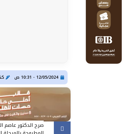
12/05/2024 - 10:31 ص
كت
صرح الدكتور عاصم الج