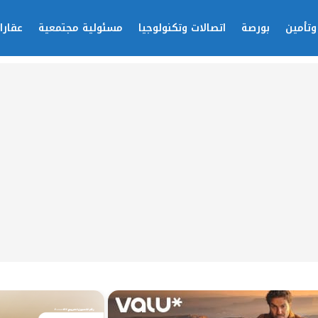
وتأمين
بورصة
اتصالات وتكنولوجيا
مسئولية مجتمعية
عقارا