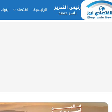
رئيس التحرير
الرئيسية
اقتصاد
بنوك 
ياسر جمعه