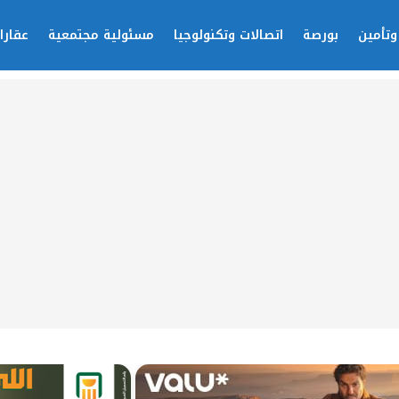
وتأمين
بورصة
اتصالات وتكنولوجيا
مسئولية مجتمعية
عقارا