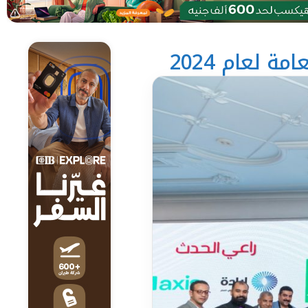
 لعام 2024