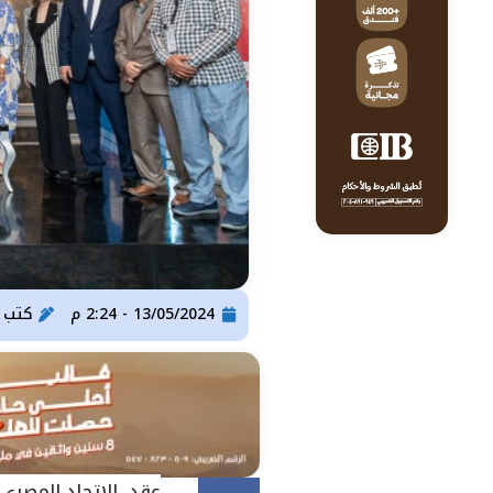
13/05/2024 - 2:24 م
كتب
ser Gomaa