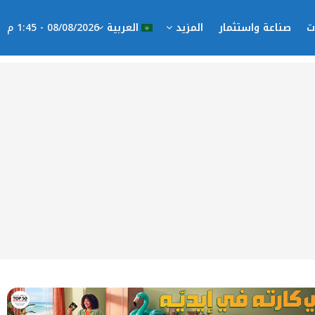
ت
صناعة واستثمار
المزيد
العربية
08/08/2026 - 1:45 م