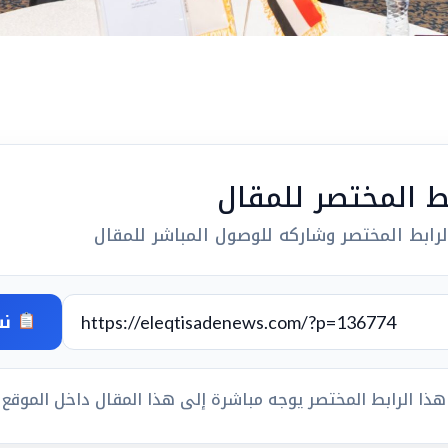
بط المختصر للمقال
رابط المختصر وشاركه للوصول المباشر للمقال
نس
هذا الرابط المختصر يوجه مباشرة إلى هذا المقال داخل الموقع