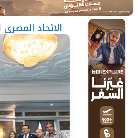
الاتحاد المصري ل