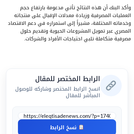
وأكد البنك أن هذه النتائج تأتي مدعومة بارتفاع حجم
العمليات المصرفية وزيادة معدلات الإقبال على منتجاته
وخدماته المختلفة، مشيراً إلى استمراره في دعم الاقتصاد
المصري عبر تمويل المشروعات الحيوية وتقديم حلول
مصرفية متكاملة تلبي احتياجات الأفراد والشركات.
الرابط المختصر للمقال
انسخ الرابط المختصر وشاركه للوصول
المباشر للمقال
نسخ الرابط