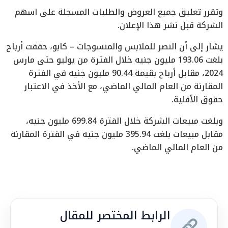
وتقرر تعليق جميع العروض والطلبات المسجلة على اسهم
الشركة قبل نشر هذا الإعلان.
يشار إلى أن النصر للملابس والمنسوجات – كابو، حققت أرباح
بلغت 193.06 مليون جنيه خلال الفترة من يوليو حتى مارس
2024، مقابل أرباح بقيمة 90.44 مليون جنيه في الفترة
المقارنة من العام المالي الماضي، مع الأخذ في الاعتبار
حقوق الأقلية.
وبلغت مبيعات الشركة خلال الفترة 699.84 مليون جنيه،
مقابل مبيعات بلغت 395.94 مليون جنيه في الفترة المقارنة
من العام المالي الماضي.
الرابط المختصر للمقال