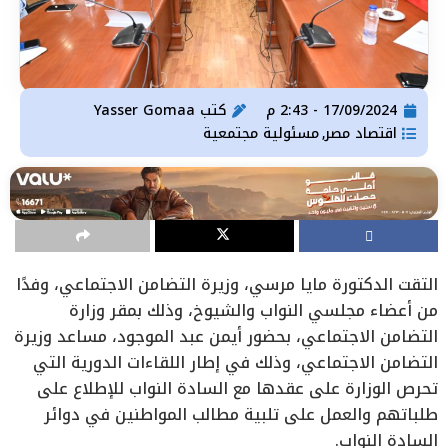
17/09/2024 - 2:43 م
كتب
Yasser Gomaa
اقتصاد مصر
مسئولية مجتمعية
,
التقت الدكتورة مايا مرسي، وزيرة التضامن الاجتماعي، وفدًا
من أعضاء مجلسي النواب والشيوخ، وذلك بمقر وزارة
التضامن الاجتماعي، بحضور أيمن عبد الموجود، مساعد وزيرة
التضامن الاجتماعي، وذلك في إطار اللقاءات الدورية التي
تحرص الوزارة على عقدها مع السادة النواب للإطلاع على
طلباتهم والعمل على تلبية مطالب المواطنين في دوائر
السادة النواب.