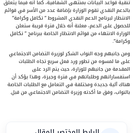
تنقية قواعد البيانات بمنتهى الشفافية، كما أنه فيما يتعلق
بالدعم النقدي تقوم الوزارة بإضافة عدد من الأسر في قوائم
الانتظار لبرنامج الدعم النقدي المشروط ” تكافل وكرامة”
للحصول على الدعم، معلنة أنه خلال فترة قريبة ستعلن
الوزارة الانتهاء من قوائم الانتظار الخاصة ببرنامج ” تكافل
وكرامة”.
ومن جانبهم وجه النواب الشكر لوزيرة التضامن الاجتماعي
على ما لمسوه من تطور ورد فعل سريع تجاه الطلبات
المقدمة من جانبهم للوزارة، حيث يتم الرد على
استفساراتهم وطلباتهم في فترة وجيزة، وهذا يؤكد أن
هناك آلية جديدة ومختلفة في التعامل مع الطلبات الخاصة
بالنواب، وفق ما أكدته وزيرة التضامن الاجتماعي من قبل.
الرابط المختصر للمقال