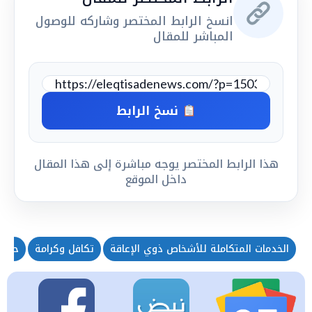
انسخ الرابط المختصر وشاركه للوصول
المباشر للمقال
نسخ الرابط
هذا الرابط المختصر يوجه مباشرة إلى هذا المقال
داخل الموقع
الخدمات المتكاملة للأشخاص ذوي الإعاقة
تكافل وكرامة
حقوق