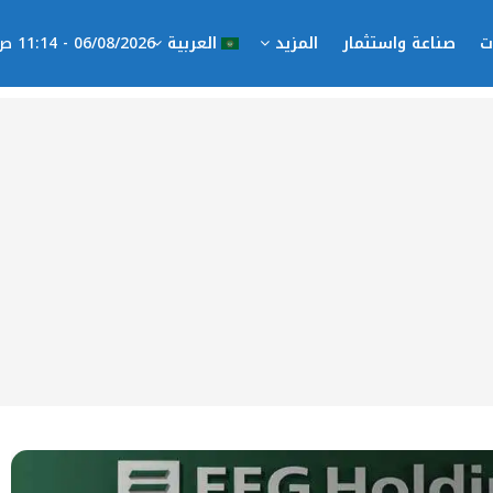
ت
صناعة واستثمار
المزيد
العربية
06/08/2026 - 11:14 ص