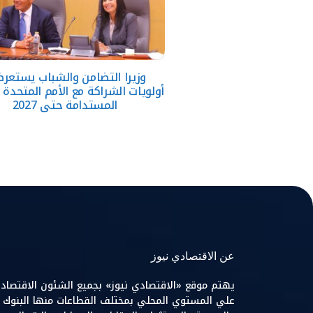
وزيرا التضامن والشباب يستعر
أولويات الشراكة مع الأمم المتحدة ل
المستدامة حتى 2027
عن الاقتصادي نيوز
يهتم موقع «الاقتصادي نيوز» بجميع الشئون الاقتصاد
علي المستوي المحلي بمختلف القطاعات منها البنوك