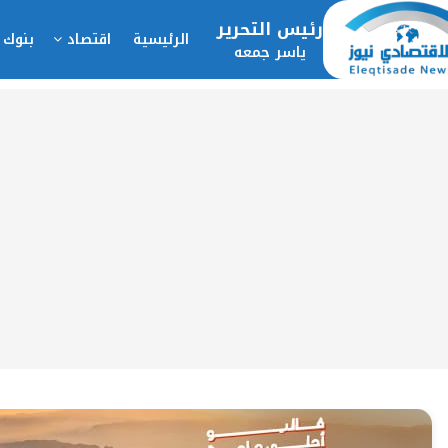
رئيس التحرير
الرئيسية
اقتصاد
بنوك 
ياسر جمعه