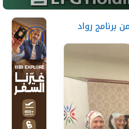
ن برنامج رواد