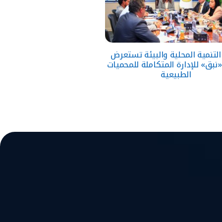
التنمية المحلية والبيئة تستعرض
نبق» للإدارة المتكاملة للمحميات
الطبيعية