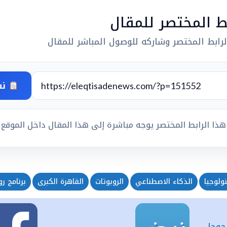
بط المختصر للمقال
رابط المختصر وشاركه للوصول المباشر للمقال
نس
هذا الرابط المختصر يوجه مباشرة إلى هذا المقال داخل الموقع
نولوجيا
الذكاء الاصطناعي
الروبوتات
القاهرة الكبرى
برنامج ر
 جوجل