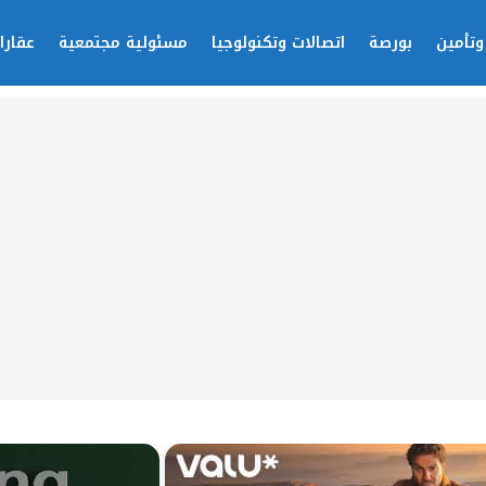
وتأمين
بورصة
اتصالات وتكنولوجيا
مسئولية مجتمعية
عقارا