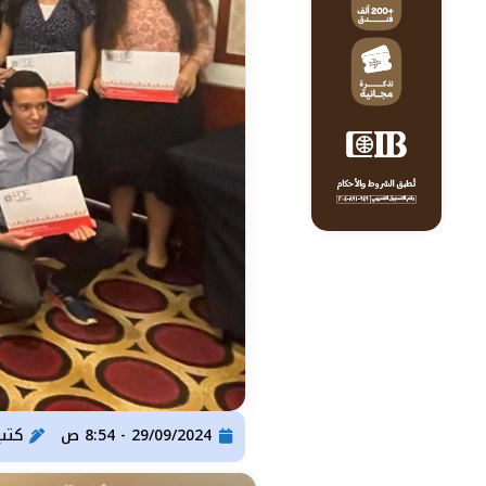
29/09/2024 - 8:54 ص
كتب