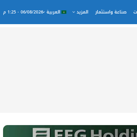
ت
صناعة واستثمار
المزيد
العربية
06/08/2026 - 1:25 م