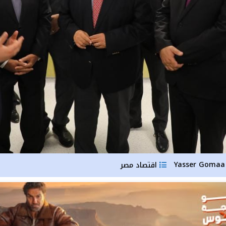
Yas
اقتصاد مصر