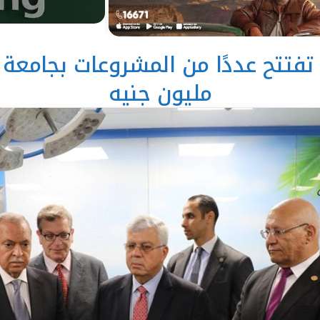
مليون جنيه