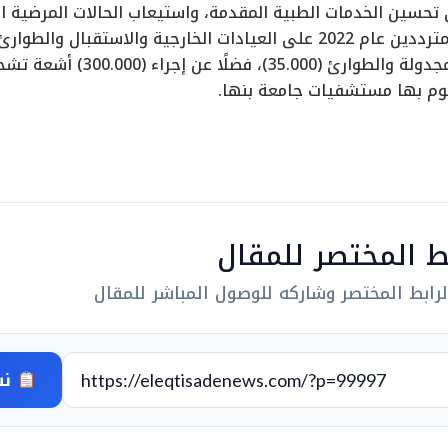
حسين الخدمات الطبية المقدمة، واستيعاب الحالات المرضية ال
العمليات الجراحية المجدولة وال
وم بها مستشفيات جامعة بنها.
بط المختصر للمقال
رابط المختصر وشاركه للوصول المباشر للمقال
نس