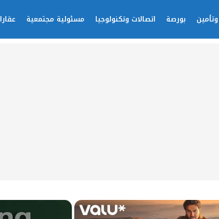
وتأمين
بورصة
اتصالات وتكنولوجيا
مسئولية مجتمعية
عقارا