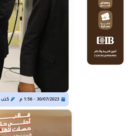
30/07/2023 - 1:56 م
كتب
ser Gomaa