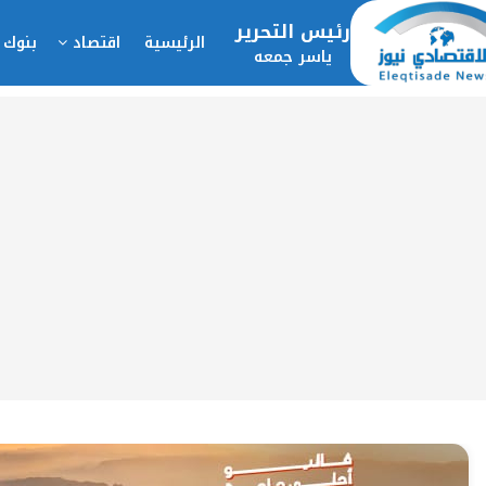
رئيس التحرير
الرئيسية
اقتصاد
بنوك 
ياسر جمعه