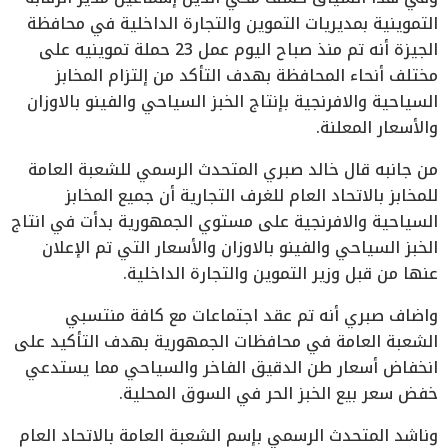
التموينية بمديريات التموين والتجارة الداخلية في محافظة
الجيزة أنه تم منذ صباح اليوم عمل 23 حملة تموينيه على
مختلف أنحاء المحافظة بهدف التأكد من إلتزام المخابز
السياحية والافرنجية بإنتاج الخبز السياحي والفينو بالاوزان
والأسعار المعلنة.
من جانبه قال خالد صبري المتحدث الرسمي للشعبة العامة
للمخابز بالاتحاد العام للغرف التجارية أن جميع المخابز
السياحية والافرنجية على مستوي الجمهورية بدأت في انتاج
الخبز السياحي والفينو بالاوزان والأسعار التي تم الإعلان
عنها من قبل وزير التموين والتجارة الداخلية.
واضاف صبري أنه تم عقد اجتماعات مع كافة منتسبي
الشعبة العامة في محافظات الجمهورية بهدف التأكيد على
انخفاض أسعار طن الدقيق الفاخر والسياحي مما يستدعي
خفض سعر بيع الخبز الحر في السوق المحلية.
وناشد المتحدث الرسمي بإسم الشعبة العامة بالاتحاد العام