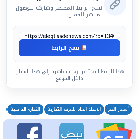
انسخ الرابط المختصر وشاركه للوصول
المباشر للمقال
نسخ الرابط
هذا الرابط المختصر يوجه مباشرة إلى هذا المقال
داخل الموقع
أسعار الخبز
الاتحاد العام للغرف التجارية
التجارة الداخلية
الخ