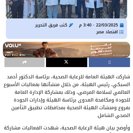
22/03/2025 - 3:40 م
كتب
فريق التحرير
اقتصاد مصر
شاركت الهيئة العامة للرعاية الصحية، برئاسة الدكتور أحمد
السبكي، رئيس الهيئة، من خلال منشآتها بفعاليات الأسبوع
العالمي لسلامة المرضى، وذلك بمشاركة الإدارة العامة
للجودة ومكافحة العدوى برئاسة الهيئة وإدارات الجودة
بفروع ومنشآت الهيئة الصحية بمحافظات تطبيق التأمين
الصحي الشامل.
وأوضح بيان هيئة الرعاية الصحية، شهدت الفعاليات مشاركة