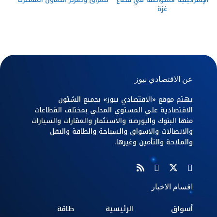
غزة
عن الاقتصادي نيوز
يهتم موقع «الاقتصادي نيوز» بجميع الشئون
الاقتصادية علي المستوي المحلي بمختلف القطاعات
منها البنوك والبورصة والاستثمار والعقارات والسيارات
والاتصالات والاسواق والسياحة والطاقة والنقل
والملاحة والتأمين وغيرها.
اقسام الاخبار
أسواق
الرئيسية
طاقة