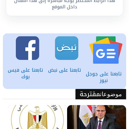
هذا الرابط المختصر يوجه مباشرة إلى هذا المقال
داخل الموقع
تابعنا على نبض
تابعنا على فيس
تابعنا على جوجل
بوك
نيوز
مقترحة
موضوعات