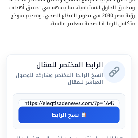
وتطبيق الحلول الاستباقية، بما يسهم في تحقيق أهداف
رؤية مصر 2030 في تطوير القطاع الصحي، وتقديم نموذج
متكامل للرعاية الصحية بمعايير عالمية.
الرابط المختصر للمقال
انسخ الرابط المختصر وشاركه للوصول
المباشر للمقال
نسخ الرابط