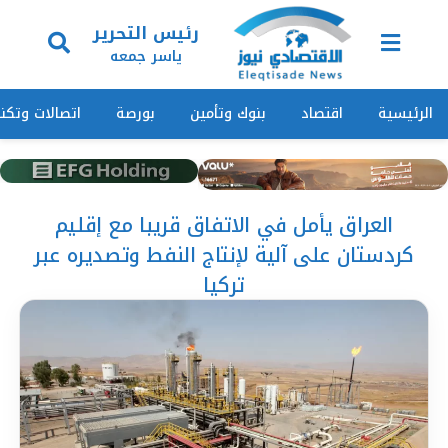
رئيس التحرير
ياسر جمعه
الرئيسية
اقتصاد
بنوك وتأمين
بورصة
اتصالات وتكنو
العراق يأمل في الاتفاق قريبا مع إقليم
كردستان على آلية لإنتاج النفط وتصديره عبر
تركيا