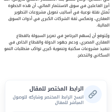
أبرز الفاعلين في سوق الاستثمار المالي، أن هذه الخطوة
تُمثل نقلة نوعية في أساليب تمويل مشروعات التطوير
العقاري، وتعكس ثقة الشركات الكبرى في أدوات السوق
المالية.
ويُتوقع أن يُسهم البرنامج في تعزيز السيولة بالقطاع
العقاري المصري، ودعم جهود الدولة والقطاع الخاص في
تنفيذ مشروعات سكنية وتنموية كبرى تواكب متطلبات النمو
السكاني والتحضر.
الرابط المختصر للمقال
انسخ الرابط المختصر وشاركه للوصول
المباشر للمقال