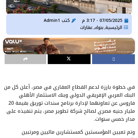
07/05/2025 - 3:17 م
كتب
Admin1
الرئيسية
بنوك
عقارات
,
,
في خطوة بارزة لدعم القطاع العقاري في مصر، أعلن كل من
البنك العربي الإفريقي الدولي وبنك الاستثمار الأهلي
فاروس عن تعاونهما لإدارة برنامج سندات توريق بقيمة 20
مليار جنيه مصري لصالح شركة تطوير مصر، يتم تنفيذه على
مدار خمس سنوات.
وتم تعيين المؤسستين كمستشارين ماليين ومرتبين