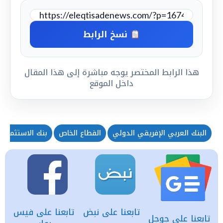
نسخ الرابط
هذا الرابط المختصر يوجه مباشرة إلى هذا المقال
داخل الموقع
البنك العربي الإفريقي الدولي
القطاع الخاص
بنك الاستثمار ا
تابعنا على نبض
تابعنا على فيس
تابعنا على جوجل