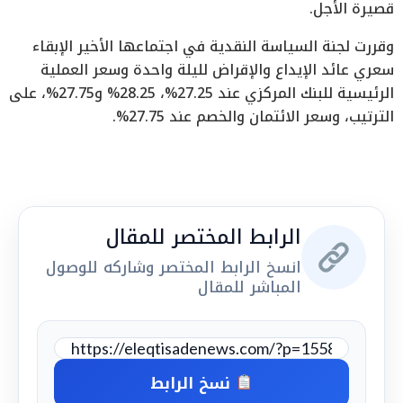
قصيرة الأجل.
وقررت لجنة السياسة النقدية في اجتماعها الأخير الإبقاء
سعري عائد الإيداع والإقراض لليلة واحدة وسعر العملية
الرئيسية للبنك المركزي عند 27.25%، 28.25% و27.75%، على
الترتيب، وسعر الائتمان والخصم عند 27.75%.
الرابط المختصر للمقال
انسخ الرابط المختصر وشاركه للوصول
المباشر للمقال
نسخ الرابط