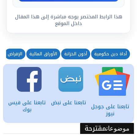
هذا الرابط المختصر يوجه مباشرة إلى هذا المقال
داخل الموقع
أداة دين حكومية
أذون الخزانة
الأوراق المالية
الإقراض
ا
تابعنا على نبض
تابعنا على فيس
تابعنا على جوجل
بوك
نيوز
مقترحة
موضوعات