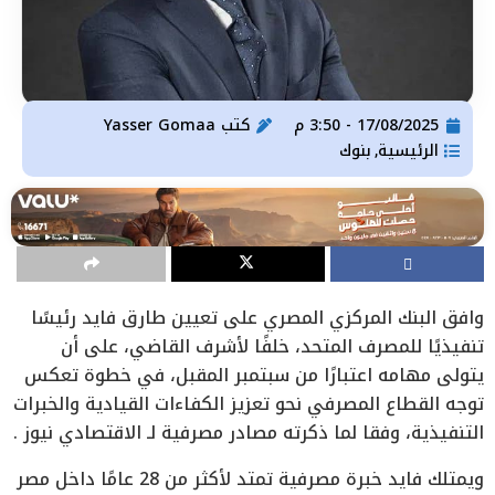
17/08/2025 - 3:50 م
كتب
Yasser Gomaa
الرئيسية
بنوك
,
وافق البنك المركزي المصري على تعيين طارق فايد رئيسًا
تنفيذيًا للمصرف المتحد، خلفًا لأشرف القاضي، على أن
يتولى مهامه اعتبارًا من سبتمبر المقبل، في خطوة تعكس
توجه القطاع المصرفي نحو تعزيز الكفاءات القيادية والخبرات
التنفيذية، وفقا لما ذكرته مصادر مصرفية لـ الاقتصادي نيوز .
ويمتلك فايد خبرة مصرفية تمتد لأكثر من 28 عامًا داخل مصر