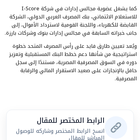
كما يشغل عضوية مجالس إدارات في شركة I-Score
للاستعلام الائتماني، بنك المصرف العربي الدولي، الشركة
القابضة للكهرباء، واللجنة القومية لاسترداد الأموال، إلى
جانب خبراته السابقة في مجالس إدارات بنوك وشركات بارزة.
ويُعد تعيين طارق فايد على رأس المصرف المتحد خطوة
استراتيجية من شأنها دعم خطط البنك المستقبلية وتعزيز
دوره في السوق المصرفية المصرية، مستندًا إلى سجل
حافل بالإنجازات على صعيد الاستقرار المالي والرقابة
المصرفية.
الرابط المختصر للمقال
انسخ الرابط المختصر وشاركه للوصول
المباشر للمقال