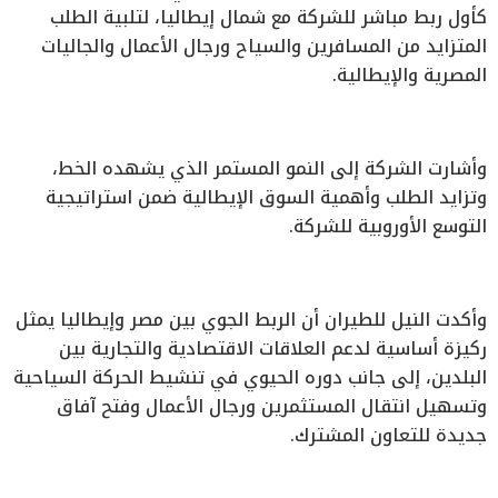
كأول ربط مباشر للشركة مع شمال إيطاليا، لتلبية الطلب
المتزايد من المسافرين والسياح ورجال الأعمال والجاليات
المصرية والإيطالية.
وأشارت الشركة إلى النمو المستمر الذي يشهده الخط،
وتزايد الطلب وأهمية السوق الإيطالية ضمن استراتيجية
التوسع الأوروبية للشركة.
وأكدت النيل للطيران أن الربط الجوي بين مصر وإيطاليا يمثل
ركيزة أساسية لدعم العلاقات الاقتصادية والتجارية بين
البلدين، إلى جانب دوره الحيوي في تنشيط الحركة السياحية
وتسهيل انتقال المستثمرين ورجال الأعمال وفتح آفاق
جديدة للتعاون المشترك.