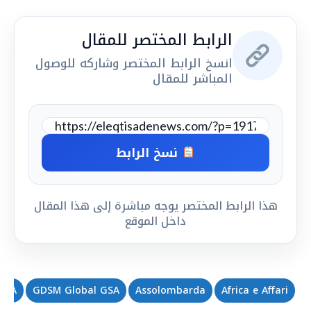
الرابط المختصر للمقال
انسخ الرابط المختصر وشاركه للوصول
المباشر للمقال
نسخ الرابط
هذا الرابط المختصر يوجه مباشرة إلى هذا المقال
داخل الموقع
 GSA
GDSM Global GSA
Assolombarda
Africa e Affari