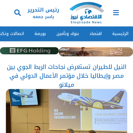
رئيس التحرير
ياسر جمعه
الرئيسية
اقتصاد
بنوك وتأمين
بورصة
اتصالات وتكنو
النيل للطيران تستعرض نجاحات الربط الجوي بين
مصر وإيطاليا خلال مؤتمر الأعمال الدولي في
ميلانو