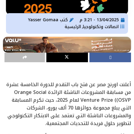
13/04/2025 - 3:21 م
كتب
Yasser Gomaa
اتصالات وتكنولوجيا
الرئيسية
,
أعلنت اورنچ مصر عن فتح باب التقدم للدورة الخامسة عشرة
من مسابقة المشروعات الناشئة الرائدة Orange Social
Venture Prize ((OSVP لعام 2025، حيث تكرم المسابقة
التي يبلغ مجموعة جوائزها 70 ألف يورو، الشركات
والمشروعات الناشئة التي تعتمد على الابتكار التكنولوجي
لتطوير حلول فريدة للتحديات المجتمعية.