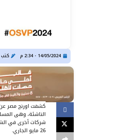
14/05/2024 - 2:34 م
كتب
ser Gomaa
26 مايو الجاري.