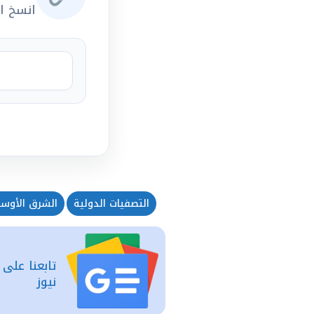
انسخ ال
التصفيات الدولية
الشرق الأوس
تابعنا على
نيوز