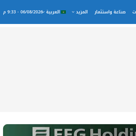
ت
صناعة واستثمار
المزيد
العربية
06/08/2026 - 9:33 م