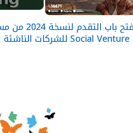
Social Venture للشركات الناشئة