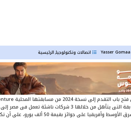
Yas
اتصالات وتكنولوجيا
الرئيسية
,
الناشئة، وهي المسابقة التي يتأهل من خلالها 3 شركات نا
شركات أخرى في الشرق الأوسط وأفريقيا على جو