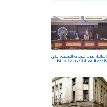
 المالية تدرب شركات التخصيم على
ظومة الرقمية الجديدة للنشاط