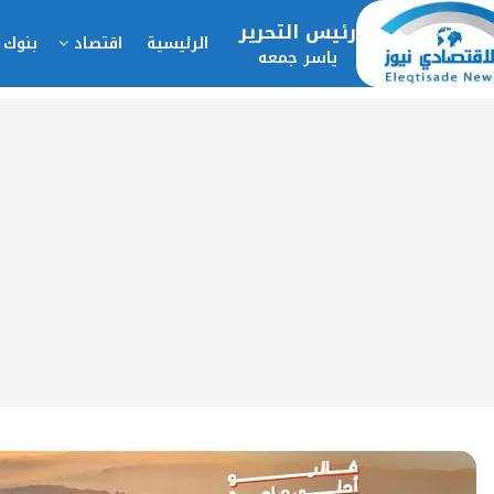
رئيس التحرير
الرئيسية
اقتصاد
بنوك 
ياسر جمعه