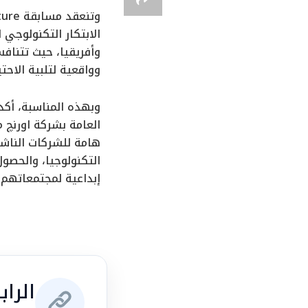
الابتكار التكنولوجي
وواقعية لتلبية الاحت
وبهذه المناسبة، أكد
هامة للشركات الناشئ
التكنولوجيا، والحصول
إبداعية لمجتمعاتهم 
الرا