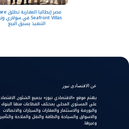
مصر إيطاليا الع
Seafront Villas في سولاري 
التنفيذ يسبق البيع
عن الاقتصادي نيوز
يهتم موقع «الاقتصادي نيوز» بجميع الشئون الاقتصاد
علي المستوي المحلي بمختلف القطاعات منها البنوك
والبورصة والاستثمار والعقارات والسيارات والاتصالات
والاسواق والسياحة والطاقة والنقل والملاحة والتأمين
وغيرها.