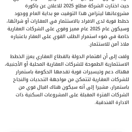
حيث اختارت الشركة مطلع 2025 للاعلان عن باكورة
مشروعاتها ليتزامن هذا التوقيت مع بداية العام ووجود
خطط قوية لدى الافراد بالاستثمار في العقارات أو شرائها،
وسيكون عام 2025 عام مميز وقوي على الشركات العقارية
خاصة في ضوء استمرار الطلب القوي على العقار باعتباره
ملاذ آمن للاستثمار.
ولفت إلى أن اهتمام الدولة بالقطاع العقاري يعزز الخطط
الاستثمارية الطموحة للشركات العقارية المحلية أو الأجنبية،
فهناك دعم وتيسيرات قوية تقدمها الحكومة باستمرار
للشركات العقارية لتتمكن من مواجهة التحديات والنجاح
باستمرار، مشيرا إلى أنه سيكون هناك اقبال قوي من
الشركات الفترة المقبلة على المشروعات السكنية ذات
الادارة الفندقية.