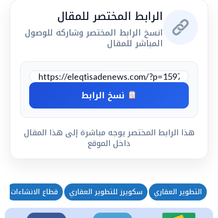
الرابط المختصر للمقال
انسخ الرابط المختصر وشاركه للوصول
المباشر للمقال
نسخ الرابط
هذا الرابط المختصر يوجه مباشرة إلى هذا المقال
داخل الموقع
التطوير العقاري
سكويرز للتطوير العقاري
قطاع الانشاءات