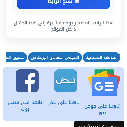
نسخ الرابط
هذا الرابط المختصر يوجه مباشرة إلى هذا المقال
داخل الموقع
الخدمات التعليمية
المجلس الثقافي البريطاني
تحقيق التنمية
تابعنا على نبض
تابعنا على فيس
تابعنا على جوجل
بوك
نيوز
مقترحة
موضوعات