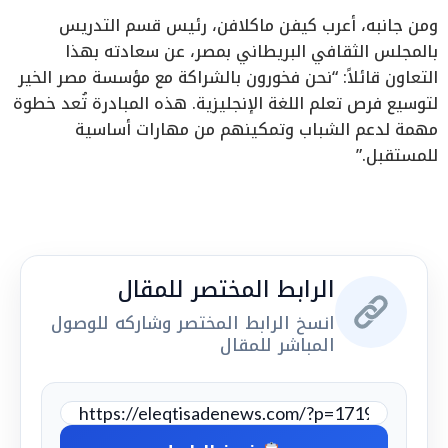
ومن جانبه، أعرب كيفن ماكلافن، رئيس قسم التدريس
بالمجلس الثقافي البريطاني بمصر، عن سعادته بهذا
التعاون قائلاً: “نحن فخورون بالشراكة مع مؤسسة مصر الخير
لتوسيع فرص تعلم اللغة الإنجليزية. هذه المبادرة تُعد خطوة
مهمة لدعم الشباب وتمكينهم من مهارات أساسية
للمستقبل.”
الرابط المختصر للمقال
انسخ الرابط المختصر وشاركه للوصول
المباشر للمقال