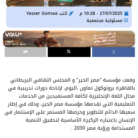
27/07/2025 - 10:28 م
كتب
Yasser Gomaa
مسئولية مجتمعية
وقعت مؤسسة “مصر الخير” و المجلس الثقافي البريطاني
بالقاهرة بروتوكول تعاون ،اليوم، لإتاحة دورات تدريبية في
مجال اللغة الإنجليزية لكافة المستفيدين من الخدمات
التعليمية التي تقدمها مؤسسة مصر الخير، وذلك في إطار
سعيها الدائم للتطوير وحرصها المستمر على الإستثمار في
الإنسان باعتباره الركيزة الأساسية لتحقيق التنمية
المستدامة ورؤية مصر 2030 .