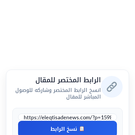
الرابط المختصر للمقال
انسخ الرابط المختصر وشاركه للوصول
المباشر للمقال
نسخ الرابط