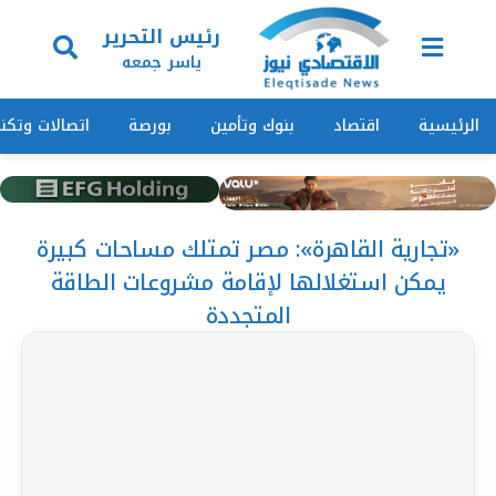
رئيس التحرير
ياسر جمعه
الرئيسية
اقتصاد
بنوك وتأمين
بورصة
اتصالات وتكنو
«تجارية القاهرة»: مصر تمتلك مساحات كبيرة
يمكن استغلالها لإقامة مشروعات الطاقة
المتجددة