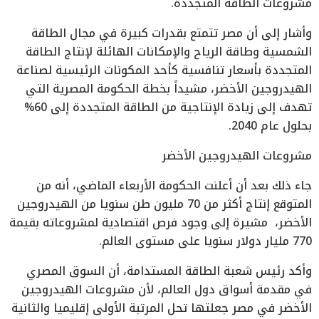
مشروعات الطاقة المتجددة.
وأشار إلى أن مصر تتمتع بقدرات كبيرة في مجال الطاقة
الشمسية وطاقة الرياح والإمكانات الهائلة لإنتاج الطاقة
المتجددة بأسعار تنافسية كأحد المكونات الرئيسية لصناعة
الهيدروجين الأخضر، مشيداً بخطة الحكومة المصرية التي
تهدف إلى زيادة الإنتاجية من الطاقة المتجددة إلى 60%
بحلول عام 2040.
مشروعات الهيدروجين الأخضر
جاء ذلك بعد أن أعلنت الحكومة الأربعاء الماضي، أنه من
المتوقع إنتاج أكثر من 70 مليون طن سنويا من الهيدروجين
الأخضر، مشيرة إلى وجود فرص اقتصادية لمشروعاته بقيمة
770 مليار دولار سنويا على مستوى العالم.
وأكد رئيس شعبة الطاقة المستدامة، أن السوق المصري
في مقدمة أسواق دول العالم، لأن مشروعات الهيدروجين
الأخضر في مصر جعلتها تحل المرتبة الأولى إقليميا والثانية