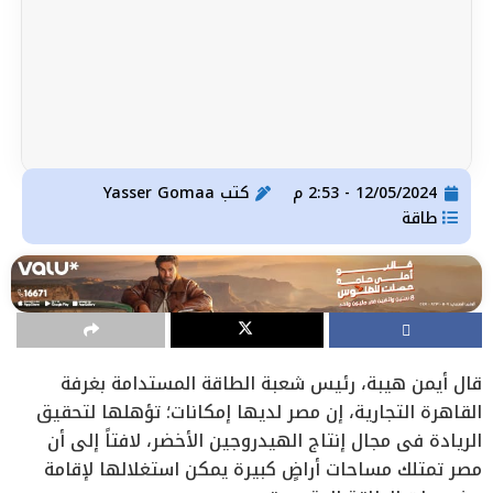
12/05/2024 - 2:53 م
كتب
Yasser Gomaa
طاقة
قال أيمن هيبة، رئيس شعبة الطاقة المستدامة بغرفة
القاهرة التجارية، إن مصر لديها إمكانات؛ تؤهلها لتحقيق
الريادة في مجال إنتاج الهيدروجين الأخضر، لافتاً إلى أن
مصر تمتلك مساحات أراضٍ كبيرة يمكن استغلالها لإقامة