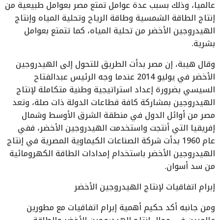
عالميا، وذلك بسبب عدة عوامل تمتع مصر بعوامل طبيعية من
إنتاج الطاقة الشمسية وطاقة الرياح وتحلية المياه وإنتاج
الهيدروجين الأخضر من تحلية المياه، كما تتمتع بعوامل
بشرية.
وقال هيبة، إن مصر بدأت الطريق للتحول إلى الهيدروجين
الأخضر في يوليو 2014 عندما وجه الرئيس عبدالفتاح
السيسي بضرورة إعداد استراتيجية وطنية متكاملة لإنتاج
الهيدروجين بمشاركة كافة قطاعات الدولة ذات صلة، وتعد
مصر من أوائل الدول في منطقة الشرق الأوسط وشمال
إفريقيا التي أنتجت واستخدمت الهيدروجين الأخضر، ففي
عام 1960 بدأت شركة الصناعات الكيماوية المصرية في إنتاج
الهيدروجين الأخضر باستخدام إمدادات الطاقة الكهرومائية
من سد أسوان.
إبرام اتفاقيات لإنتاج الهيدروجين الأخضر
ومن جانبه أكد حكيم أهمية إبرام اتفاقيات مع مطورين