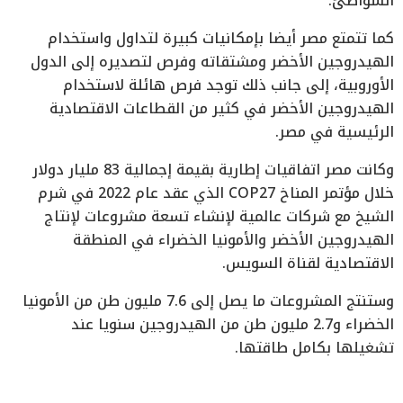
الشواطئ.
كما تتمتع مصر أيضا بإمكانيات كبيرة لتداول واستخدام
الهيدروجين الأخضر ومشتقاته وفرص لتصديره إلى الدول
الأوروبية، إلى جانب ذلك توجد فرص هائلة لاستخدام
الهيدروجين الأخضر في كثير من القطاعات الاقتصادية
الرئيسية في مصر.
وكانت مصر اتفاقيات إطارية بقيمة إجمالية 83 مليار دولار
خلال مؤتمر المناخ COP27 الذي عقد عام 2022 في شرم
الشيخ مع شركات عالمية لإنشاء تسعة مشروعات لإنتاج
الهيدروجين الأخضر والأمونيا الخضراء في المنطقة
الاقتصادية لقناة السويس.
وستنتج المشروعات ما يصل إلى 7.6 مليون طن من الأمونيا
الخضراء و2.7 مليون طن من الهيدروجين سنويا عند
تشغيلها بكامل طاقتها.