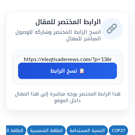
الرابط المختصر للمقال
انسخ الرابط المختصر وشاركه للوصول
المباشر للمقال
نسخ الرابط
هذا الرابط المختصر يوجه مباشرة إلى هذا المقال
داخل الموقع
COP27
التنمية المستدامة
الطاقة الشمسية
الطاقة المتج