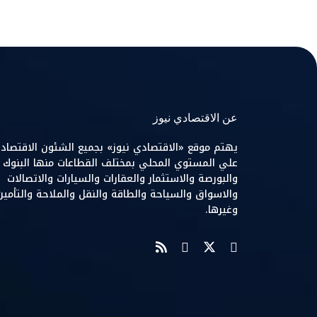
عن الاقتصادي نيوز
يهتم موقع «الاقتصادي نيوز» بجميع الشئون الاقتصاد
علي المستوي المحلي بمختلف القطاعات منها البنوك
والبورصة والاستثمار والعقارات والسيارات والاتصالات
والاسواق والسياحة والطاقة والنقل والملاحة والتأمين
وغيرها.