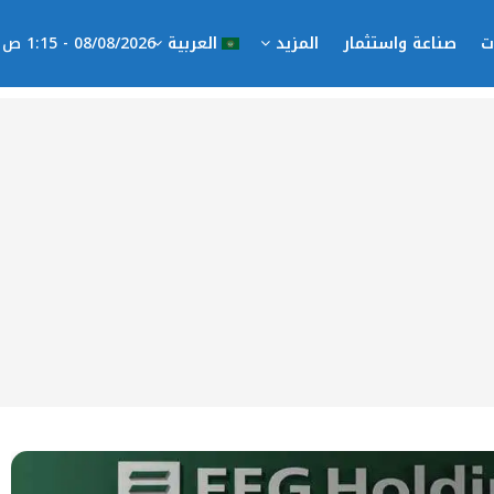
ت
صناعة واستثمار
المزيد
العربية
08/08/2026 - 1:15 ص