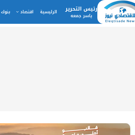
رئيس التحرير
الرئيسية
اقتصاد
بنوك 
ياسر جمعه