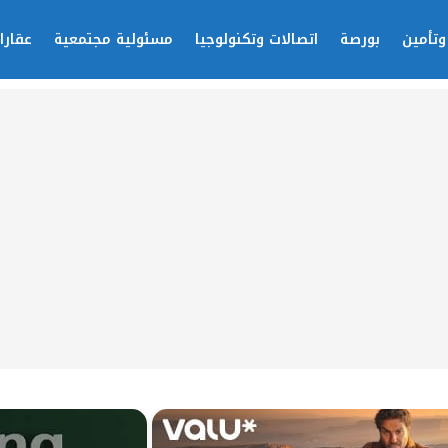
وتأمين
بورصة
اتصالات وتكنولوجيا
مسئولية مجتمعية
عقارا