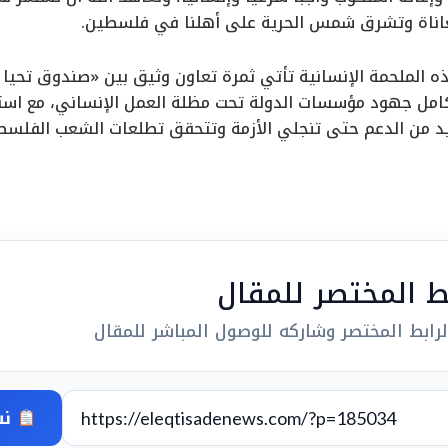
اناة وتشرق شمس الحرية على أهلنا في فلسطين.
ذه الملحمة الإنسانية تأتي ثمرة تعاون وثيق بين «صندوق تحيا
ل جهود مؤسسات الدولة تحت مظلة العمل الإنساني، مع استمر
زيد من الدعم حتى تنجلي الأزمة وتتحقق تطلعات الشعب الفلسطي
بط المختصر للمقال
رابط المختصر وشاركه للوصول المباشر للمقال
نس