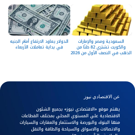
السعودية ومصر والإمارات
الدولار يعاود الارتفاع أمام الجنيه
والكويت تشتري 82 طنًا من
في بداية تعاملات الأربعاء
الذهب في النصف الأول من 2026
عن الاقتصادي نيوز
يهتم موقع «الاقتصادي نيوز» بجميع الشئون
الاقتصادية علي المستوي المحلي بمختلف القطاعات
منها البنوك والبورصة والاستثمار والعقارات والسيارات
والاتصالات والاسواق والسياحة والطاقة والنقل