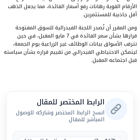
الأرقام القوية رهانات رفع أسعار الفائدة، مما يجعل الذهب
أقل جاذبية للمستثمرين.
ومن المقرر أن تُصدر اللجنة الفيدرالية للسوق المفتوحة
قرارها بشأن سعر الفائدة في 7 مايو المقبل، في حين
تترقب الأسواق بيانات الوظائف غير الزراعية يوم الجمعة،
ليتمكن الاحتياطي الفيدرالي من تقييم قراره بشأن سياسته
قبل اجتماعه المقبل.
الرابط المختصر للمقال
انسخ الرابط المختصر وشاركه للوصول
المباشر للمقال