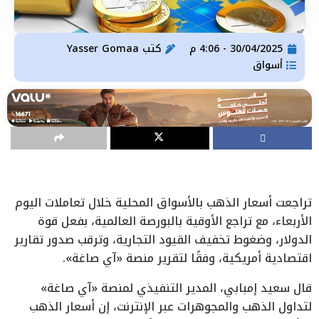
30/04/2025 - 4:06 م
كتب
Yasser Gomaa
أسواق
تراجعت أسعار الذهب بالأسواق المحلية خلال تعاملات اليوم
الأربعاء، مع تراجع الأوقية بالبورصة العالمية، بفعل قوة
الدولار، وضغوط تخفيف القيود التجارية، وترقب صدور تقارير
اقتصادية أمريكية، وفقًا لتقرير منصة «آي صاغة».
قال سعيد إمبابي، المدير التنفيذي لمنصة «آي صاغة»
لتداول الذهب والمجوهرات عبر الإنترنت، إن أسعار الذهب