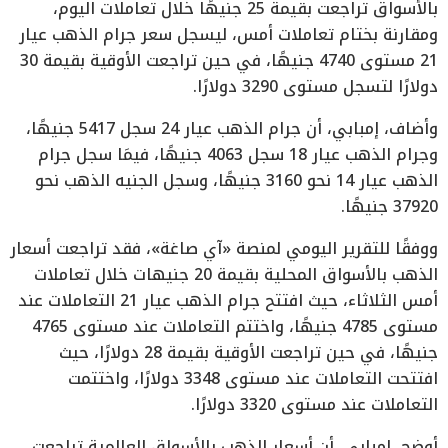
بالأسواق تراجعت بقيمة 25 جنيهًا خلال تعاملات اليوم،
ومقارنة بختام تعاملات أمس، ليسجل سعر جرام الذهب عيار
21 مستوى 4740 جنيهًا، في حين تراجعت الأوقية بقيمة 30
دولارًا لتسجل مستوى 3290 دولارًا.
وأضاف، إمبابي، أن جرام الذهب عيار 24 سجل 5417 جنيهًا،
وجرام الذهب عيار 18 سجل 4063 جنيهًا، فيمَا سجل جرام
الذهب عيار 14 نحو 3160 جنيهًا، وسجل الجنيه الذهب نحو
37920 جنيهًا.
ووفقًا للتقرير اليومي لمنصة «آي صاغة»، فقد تراجعت أسعار
الذهب بالأسواق المحلية بقيمة 20 جنيهات خلال تعاملات
أمس الثلاثاء، حيث افتتح جرام الذهب عيار 21 التعاملات عند
مستوى 4785 جنيهًا، واختتم التعاملات عند مستوى 4765
جنيهًا، في حين تراجعت الأوقية بقيمة 28 دولارًا، حيث
افتتحت التعاملات عند مستوى 3348 دولارًا، واختتمت
التعاملات عند مستوى 3320 دولارًا.
أوضح، إمبابي، أن أسعار الذهب بالأسواق العالمية تراجعت