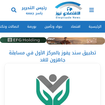
رئيس التحرير
ياسر جمعه
الرئيسية
اقتصاد
بنوك وتأمين
بورصة
اتصالات وتكنو
تطبيق سند يفوز بالمركز الأول في مسابقة
جاهزون للغد