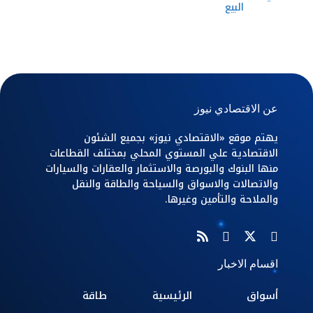
البيع
عن الاقتصادي نيوز
يهتم موقع «الاقتصادي نيوز» بجميع الشئون
الاقتصادية علي المستوي المحلي بمختلف القطاعات
منها البنوك والبورصة والاستثمار والعقارات والسيارات
والاتصالات والاسواق والسياحة والطاقة والنقل
والملاحة والتأمين وغيرها.
اقسام الاخبار
أسواق
الرئيسية
طاقة