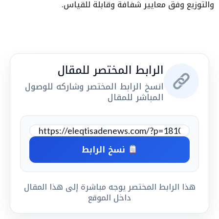
والتوزيع وفق معايير شفافة وقابلة للقياس.
الرابط المختصر للمقال
انسخ الرابط المختصر وشاركه للوصول
المباشر للمقال
نسخ الرابط
هذا الرابط المختصر يوجه مباشرة إلى هذا المقال
داخل الموقع