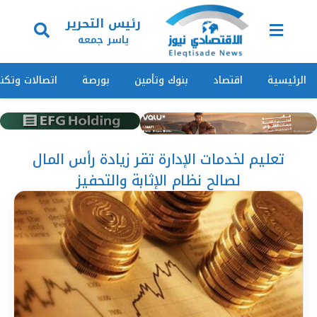
رئيس التحرير
ياسر جمعه
الرئيسية
اقتصاد
بنوك وتأمين
بورصة
اتصالات وتكنو
تعليم لخدمات الإدارة تقر زيادة رأس المال
لصالح نظام الإثابة والتحفيز