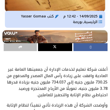
14/09/2025 - 12:42 م
كتب
Yasser Gomaa
الرئيسية
بورصة
,
أعلنت شركة تعليم لخدمات الإدارة أن جمعيتها العامة غير
العادية وافقت على زيادة رأس المال المصدر والمدفوع من
730.25 مليون جنيه إلى 734.037 مليون جنيه بزيادة قدرها
3.78 مليون جنيه، تمويلًا من الأرباح المحتجزة ورصيد
احتياطي نظام الإثابة والتحفيز للعاملين.
وأوضحت الشركة أن هذه الزيادة تأتي تنفيذًا لنظام الإثابة