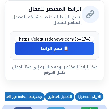
الرابط المختصر للمقال
انسخ الرابط المختصر وشاركه للوصول
المباشر للمقال
نسخ الرابط
هذا الرابط المختصر يوجه مباشرة إلى هذا المقال
داخل الموقع
الأرباح المحتجزة
التحفيز للعاملين
جمعيتها العامة غير العادية