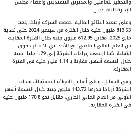
والتحفيز للعاملين والمديرين التنفيذيين وأعضاء مجلس
الإدارة التنفيذيين.
وعلى صعيد النتائج المالية، حققت الشركة أرباحًا بلغت
813.53 مليون جنيه خلال الفترة من سبتمبر 2024 حتى نهاية
مايو 2025، مقابل 612.95 مليون جنيه خلال الفترة المقابلة
من العام المالي الماضي، مع الأخذ في الاعتبار حقوق
الأقلية. كما ارتفعت إيرادات الشركة إلى 1.79 مليار جنيه
خلال التسعة أشهر، مقارنة بـ 1.14 مليار جنيه في الفترة
المقارنة.
وفي المقابل، وعلى أساس القوائم المستقلة، سجلت
الشركة أرباحًا قدرها 143.72 مليون جنيه خلال التسعة أشهر
الأولى من العام المالي الجاري، مقابل نحو 170.8 مليون جنيه
في الفترة المقارنة.