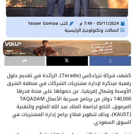
05/11/2024 - 7:49 م
كتب
Yasser Gomaa
اتصالات وتكنولوجيا
الرئيسية
,
كشفت شركة تيرادكس (Teradix)، الرائدة في تقديم حلول
رقمية مبتكرة لإدارة مشتريات الشركات في منطقة الشرق
الأوسط وشمال إفريقيا، عن حصولها على منحة قدرها
140,000 دولار من برنامج مسرعة الأعمال TAQADAM
المرموق، التابع لجامعة الملك عبد الله للعلوم والتقنية
(KAUST)، وذلك لتطوير قطاع برامج إدارة المشتريات في
السوق السعودي.