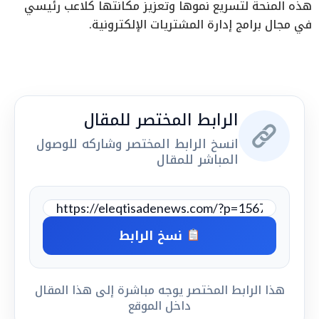
هذه المنحة لتسريع نموها وتعزيز مكانتها كلاعب رئيسي
في مجال برامج إدارة المشتريات الإلكترونية.
الرابط المختصر للمقال
انسخ الرابط المختصر وشاركه للوصول
المباشر للمقال
نسخ الرابط
هذا الرابط المختصر يوجه مباشرة إلى هذا المقال
داخل الموقع