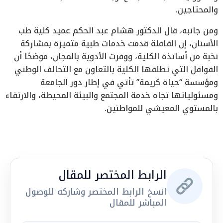
والمحتاجين.
ومن جانبه، قال الدكتور هشام عبد الحكم عميد كلية طب
الأسنان، إن القافلة قدمت خدمات طبية متميزة بمشاركة
نخبة من أساتذة الكلية، ووفرت الأدوية بالمجان، موضحًا أن
القوافل التي تطلقها الكلية بالتعاون مع التحالف الوطني
ومؤسسة “حياة كريمة” تأتي في إطار دور الجامعة
ومسئولياتها تجاه خدمة المجتمع والبيئة المحيطة، والارتقاء
بالمستوي المعيشي للمواطنين.
الرابط المختصر للمقال
انسخ الرابط المختصر وشاركه للوصول
المباشر للمقال