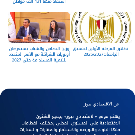
استفاد منها 131 ألف مواطن
انطلاق المرحلة الأولى لتنسيق
وزيرا التضامن والشباب يستعرضان
الجامعات2026/2027
أولويات الشراكة مع الأمم المتحدة
للتنمية المستدامة حتى 2027
عن الاقتصادي نيوز
يهتم موقع «الاقتصادي نيوز» بجميع الشئون
الاقتصادية علي المستوي المحلي بمختلف القطاعات
منها البنوك والبورصة والاستثمار والعقارات والسيارات