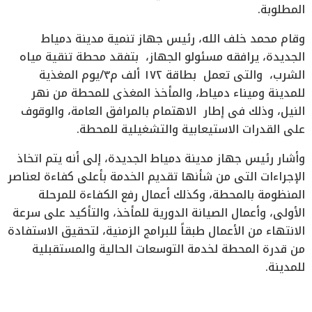
المطلوبة.
وقام محمد خلف الله، رئيس جهاز تنمية مدينة دمياط
الجديدة، يرافقه مسئولو الجهاز، بتفقد محطة تنقية مياه
الشرب، والتى تعمل بطاقة ١٧٢ ألف م٣/يوم المغذية
للمدينة وميناء دمياط، والمأخذ المغذى للمحطة من نهر
النيل، وذلك فى إطار الاهتمام بالمرافق العامة، والوقوف
على القدرات الاستيعابية والتشغيلية للمحطة.
وأشار رئيس جهاز مدينة دمياط الجديدة، إلى أنه يتم اتخاذ
الإجراءات التى من شأنها تقديم الخدمة بأعلى كفاءة لعناصر
المنظومة بالمحطة، وكذلك أعمال رفع الكفاءة للمرحلة
الأولى، وأعمال الصيانة الدورية للمأخذ، والتأكيد على سرعة
الانتهاء من الأعمال طبقاً للبرامج الزمنية، لتحقيق الاستفادة
من قدرة المحطة لخدمة التوسعات الحالية والمستقبلية
للمدينة.