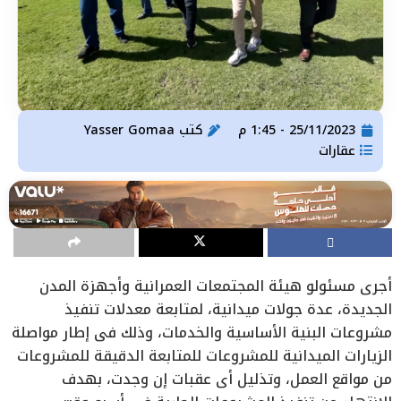
25/11/2023 - 1:45 م
كتب
Yasser Gomaa
عقارات
أجرى مسئولو هيئة المجتمعات العمرانية وأجهزة المدن
الجديدة، عدة جولات ميدانية، لمتابعة معدلات تنفيذ
مشروعات البنية الأساسية والخدمات، وذلك في إطار مواصلة
الزيارات الميدانية للمشروعات للمتابعة الدقيقة للمشروعات
من مواقع العمل، وتذليل أي عقبات إن وجدت، بهدف