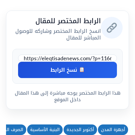
الرابط المختصر للمقال
انسخ الرابط المختصر وشاركه للوصول
المباشر للمقال
نسخ الرابط
هذا الرابط المختصر يوجه مباشرة إلى هذا المقال
داخل الموقع
أجهزة المدن
أكتوبر الجديدة
البنية الأساسية
الصرف الصح