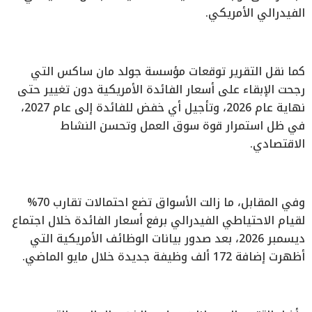
الفيدرالي الأمريكي.
كما نقل التقرير توقعات مؤسسة جولد مان ساكس التي
رجحت الإبقاء على أسعار الفائدة الأمريكية دون تغيير حتى
نهاية عام 2026، وتأجيل أي خفض للفائدة إلى عام 2027،
في ظل استمرار قوة سوق العمل وتحسن النشاط
الاقتصادي.
وفي المقابل، ما زالت الأسواق تضع احتمالات تقارب 70%
لقيام الاحتياطي الفيدرالي برفع أسعار الفائدة خلال اجتماع
ديسمبر 2026، بعد صدور بيانات الوظائف الأمريكية التي
أظهرت إضافة 172 ألف وظيفة جديدة خلال مايو الماضي.