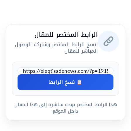
الرابط المختصر للمقال
انسخ الرابط المختصر وشاركه للوصول
المباشر للمقال
نسخ الرابط
هذا الرابط المختصر يوجه مباشرة إلى هذا المقال
داخل الموقع