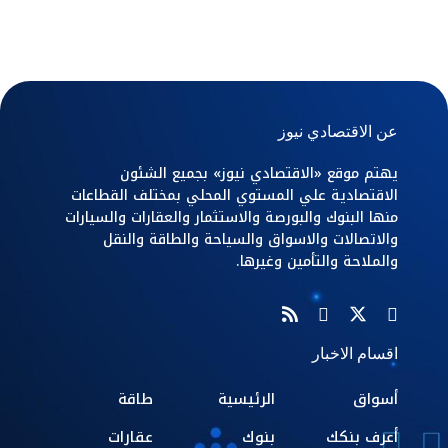
عن الاقتصادي نيوز
يهتم موقع «الاقتصادي نيوز» بجميع الشئون
الاقتصادية علي المستوي المحلي بمختلف القطاعات
منها البنوك والبورصة والاستثمار والعقارات والسيارات
والاتصالات والاسواق والسياحة والطاقة والنقل
والملاحة والتأمين وغيرها.
اقسام الاخبار
أسواق
الرئيسية
طاقة
أعرف بنكك
بنوك
عقارات