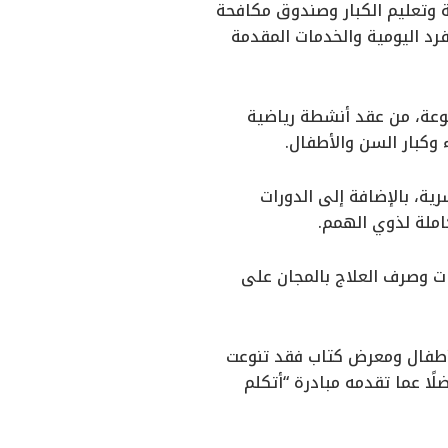
ية وتعليم الكبار وصندوق مكافحة
د اليومية والخدمات المقدمة
نوعة، من عقد أنشطة رياضية
 وكبار السن والأطفال.
ية، بالإضافة إلى الدورات
املة لذوي الهمم.
 وصرف العلاج بالمجان على
أطفال ومعرض كتاب فقد تنوعت
ا عما تقدمه مبادرة “أتكلم