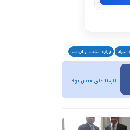
الحياة
وزارة الشباب والرياضة
تابعنا على فيس بوك