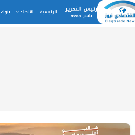
رئيس التحرير
الرئيسية
اقتصاد
بنوك 
ياسر جمعه