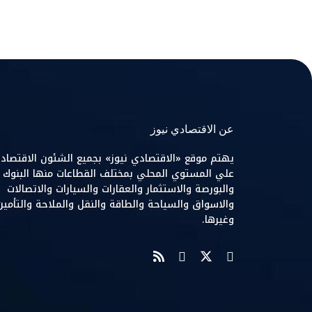
عن الاقتصادي نيوز
يهتم موقع «الاقتصادي نيوز» بجميع الشئون الاقتصاد
علي المستوي المحلي بمختلف القطاعات منها البنوك
والبورصة والاستثمار والعقارات والسيارات والاتصالات
والاسواق والسياحة والطاقة والنقل والملاحة والتأمين
وغيرها.