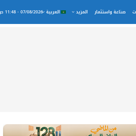
ت
صناعة واستثمار
المزيد
العربية
07/08/2026 - 11:48 ص