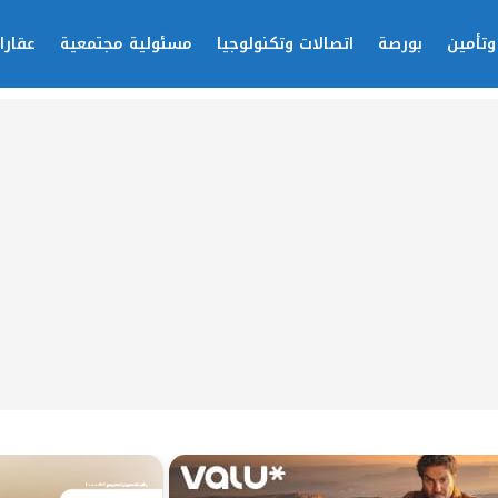
وتأمين
بورصة
اتصالات وتكنولوجيا
مسئولية مجتمعية
عقارا