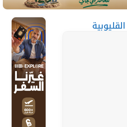
لقليوبية