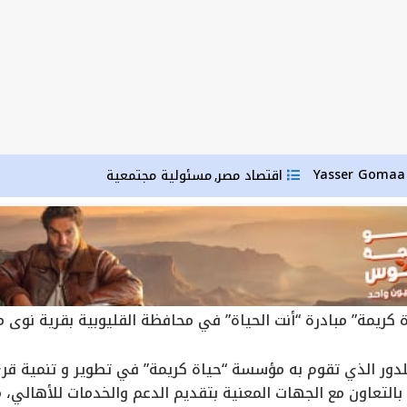
Yas
اقتصاد مصر
مسئولية مجتمعية
,
ريمة” مبادرة “أنت الحياة” في محافظة القليوبية بقرية نوى مر
للدور الذي تقوم به مؤسسة “حياة كريمة” في تطوير و تنمية قر
 بالتعاون مع الجهات المعنية بتقديم الدعم والخدمات للأهالي، 