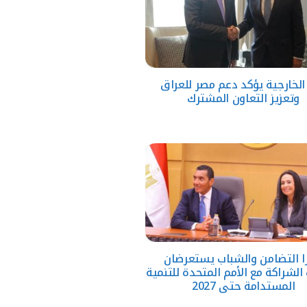
 الخارجية يؤكد دعم مصر للعراق
وتعزيز التعاون المشترك
ا التضامن والشباب يستعرضان
 الشراكة مع الأمم المتحدة للتنمية
المستدامة حتى 2027