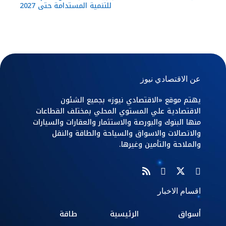
للتنمية المستدامة حتى 2027
عن الاقتصادي نيوز
يهتم موقع «الاقتصادي نيوز» بجميع الشئون
الاقتصادية علي المستوي المحلي بمختلف القطاعات
منها البنوك والبورصة والاستثمار والعقارات والسيارات
والاتصالات والاسواق والسياحة والطاقة والنقل
والملاحة والتأمين وغيرها.
اقسام الاخبار
أسواق
الرئيسية
طاقة