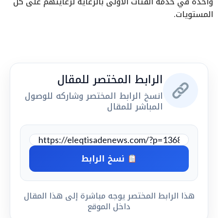
واحدة في خدمة الفئات الأولى بالرعاية لرعايتهم على كل
المستويات.
الرابط المختصر للمقال
انسخ الرابط المختصر وشاركه للوصول
المباشر للمقال
نسخ الرابط
هذا الرابط المختصر يوجه مباشرة إلى هذا المقال
داخل الموقع