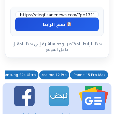
نسخ الرابط
هذا الرابط المختصر يوجه مباشرة إلى هذا المقال
داخل الموقع
Samsung S24 Ultra
realme 12 Pro
iPhone 15 Pro Max