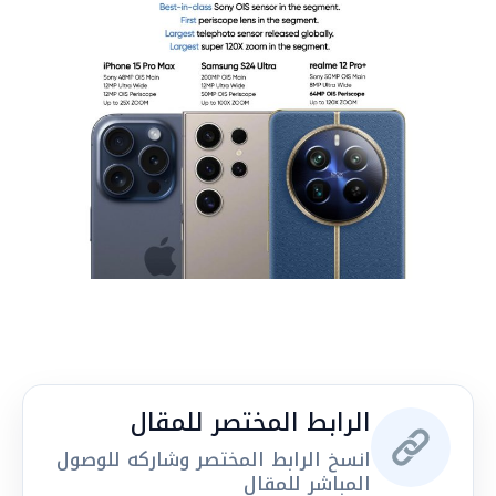
الرابط المختصر للمقال
انسخ الرابط المختصر وشاركه للوصول
المباشر للمقال