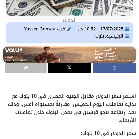
الدولار
17/07/2025 - 10:52 ص
كتب
Yasser Gomaa
الرئيسية
بنوك
,
استقر سعر الدولار مقابل الجنيه المصري في 10 بنوك مع
بداية تعاملات اليوم الخميس، مقارنةً بمستواه أمس، وذلك
بعد ارتفاعه بنحو قرشين في بعض البنوك خلال تعاملات
الأربعاء.
سعر الدولار في 10 بنوك: