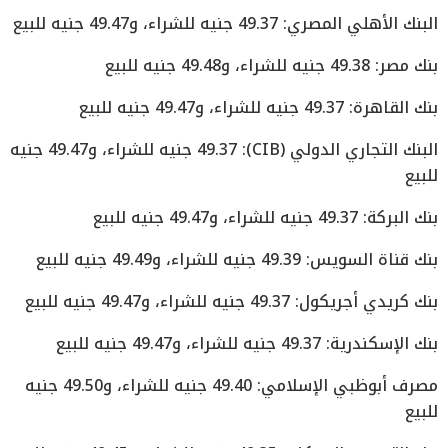
البنك الأهلي المصري: 49.37 جنيه للشراء، و49.47 جنيه للبيع
بنك مصر: 49.38 جنيه للشراء، و49.48 جنيه للبيع
بنك القاهرة: 49.37 جنيه للشراء، و49.47 جنيه للبيع
البنك التجاري الدولي (CIB): 49.37 جنيه للشراء، و49.47 جنيه
للبيع
بنك البركة: 49.37 جنيه للشراء، و49.47 جنيه للبيع
بنك قناة السويس: 49.39 جنيه للشراء، و49.49 جنيه للبيع
بنك كريدي أجريكول: 49.37 جنيه للشراء، و49.47 جنيه للبيع
بنك الإسكندرية: 49.37 جنيه للشراء، و49.47 جنيه للبيع
مصرف أبوظبي الإسلامي: 49.40 جنيه للشراء، و49.50 جنيه
للبيع