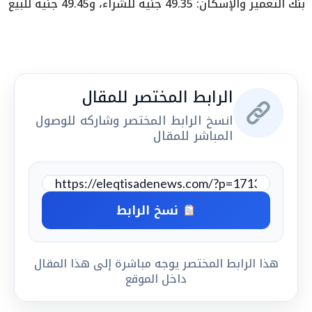
بنك التعمير والإسكان: 49.35 جنيه للشراء، و49.45 جنيه للبيع
الرابط المختصر للمقال
انسخ الرابط المختصر وشاركه للوصول
المباشر للمقال
نسخ الرابط
هذا الرابط المختصر يوجه مباشرة إلى هذا المقال
داخل الموقع