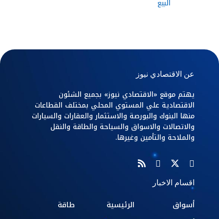
البيع
عن الاقتصادي نيوز
يهتم موقع «الاقتصادي نيوز» بجميع الشئون
الاقتصادية علي المستوي المحلي بمختلف القطاعات
منها البنوك والبورصة والاستثمار والعقارات والسيارات
والاتصالات والاسواق والسياحة والطاقة والنقل
والملاحة والتأمين وغيرها.
اقسام الاخبار
أسواق
الرئيسية
طاقة