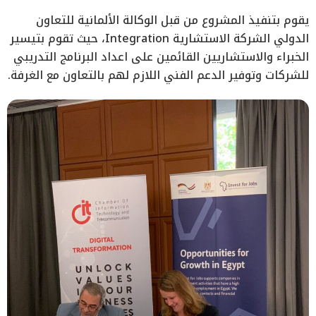
يقوم بتنفيذ المشروع من قبل الوكالة الألمانية للتعاون
الدولي الشركة الاستشارية Integration، حيث تقوم بتيسير
الخبراء والاستشاريين القائمين على اعداد البرنامج التدريبي
للشركات وتوفير الدعم الفني اللازم لهم بالتعاون مع الغرفة.