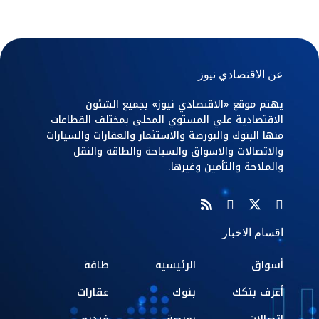
عن الاقتصادي نيوز
يهتم موقع «الاقتصادي نيوز» بجميع الشئون
الاقتصادية علي المستوي المحلي بمختلف القطاعات
منها البنوك والبورصة والاستثمار والعقارات والسيارات
والاتصالات والاسواق والسياحة والطاقة والنقل
والملاحة والتأمين وغيرها.
اقسام الاخبار
أسواق
الرئيسية
طاقة
أعرف بنكك
بنوك
عقارات