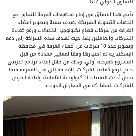
للتعاون الدولي GIZ.
يأتي هذا الاتفاق في إطار مجهودات الغرفة للتعاون مع
الجهات التنموية الشريكة بهدف تنمية وتطوير أعضاء
الغرفة من شركات قطاع تكنولوجيا الاتصالات ورفع كفاءة
الشركات والعاملين بها. حيث تهدف هذه الشراكة إلى دعم
وتطوير عدد 10 شركات من أعضاء الغرفة في محافظة
الإسكندرية تم اختيارها وفقاً لمعايير محددة من قبل
المشروع كمرحلة أولي، وذلك من خلال إعداد برنامج تدريبي
خاص لرفع كفاءة الشركات بالإضافة إلى نقل المعرفة فيما
يخص أحدث التقنيات التكنولوجية الألمانية واتاحة الفرص
للشركات للمشاركة في المعارض الدولية.