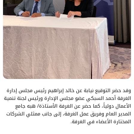
وقد حضر التوقيع نيابة عن خالد إبراهيم رئيس مجلس إدارة
الغرفة أحمد السبكي عضو مجلس الإدارة ورئيس لجنة تنمية
الأعمال دولياً، كما حضر عن الغرفة الأستاذة/ هبه جامع
المدير العام وفريق عمل الغرفة، إلى جانب ممثلي الشركات
المختارة الأعضاء في الغرفة.