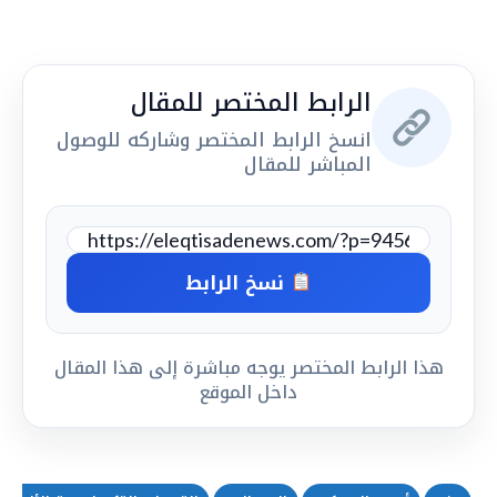
الرابط المختصر للمقال
انسخ الرابط المختصر وشاركه للوصول
المباشر للمقال
نسخ الرابط
هذا الرابط المختصر يوجه مباشرة إلى هذا المقال
داخل الموقع